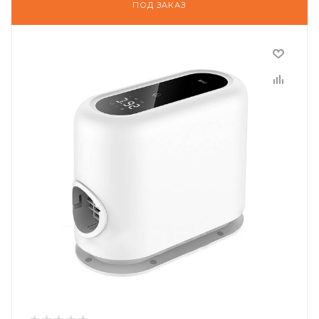
ПОД ЗАКАЗ