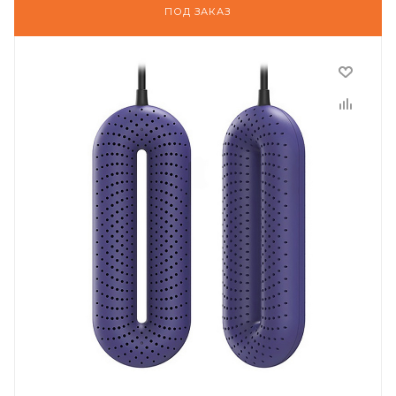
ПОД ЗАКАЗ