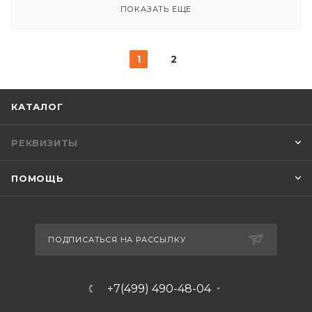
ПОКАЗАТЬ ЕЩЕ
1
2
КАТАЛОГ
РЕКВИЗИТЫ
ПОМОЩЬ
ПОДПИСАТЬСЯ НА РАССЫЛКУ
+7(499) 490-48-04