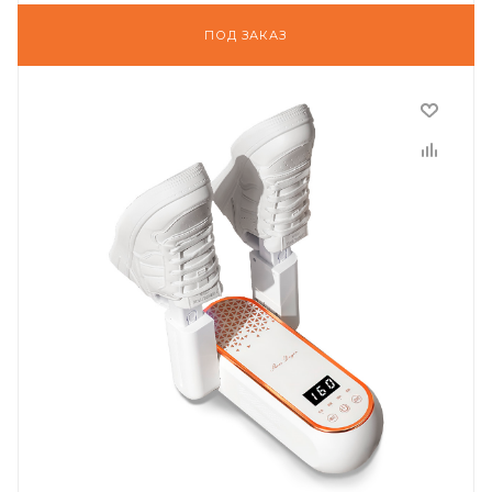
ПОД ЗАКАЗ