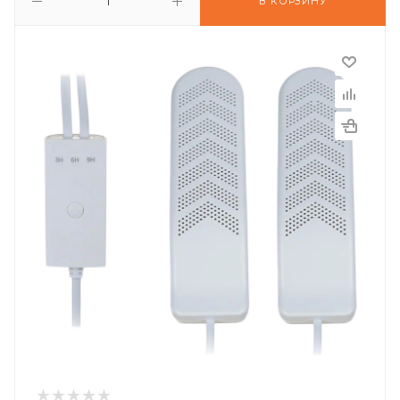
В КОРЗИНУ