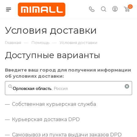
0
Условия доставки
—
—
Главная
Помощь
Условия доставки
Доступные варианты
Введите ваш город для получения информации
об условиях доставки:
Собственная курьерская служба
Курьерская доставка DPD
Самовывоз из пункта выдачи заказов DPD