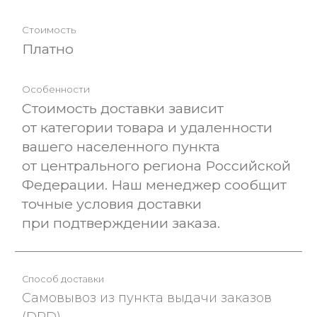
Платно
Стоимость доставки зависит
от категории товара и удаленности
вашего населенного пункта
от центрального региона Российской
Федерации. Наш менеджер сообщит
точные условия доставки
при подтверждении заказа.
Cамовывоз из пункта выдачи заказов
(DPD)