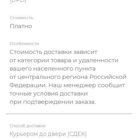
Платно
Стоимость доставки зависит
от категории товара и удаленности
вашего населенного пункта
от центрального региона Российской
Федерации. Наш менеджер сообщит
точные условия доставки
при подтверждении заказа.
Курьером до двери (СДЕК)