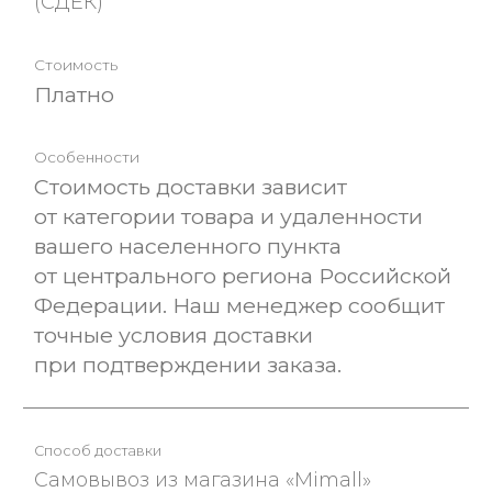
(СДЕК)
Платно
Стоимость доставки зависит
от категории товара и удаленности
вашего населенного пункта
от центрального региона Российской
Федерации. Наш менеджер сообщит
точные условия доставки
при подтверждении заказа.
Самовывоз из магазина «Mimall»