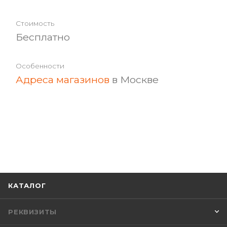
Бесплатно
Адреса магазинов
в Москве
КАТАЛОГ
РЕКВИЗИТЫ