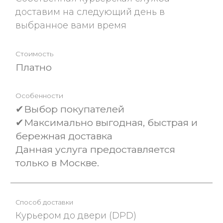
доставим на следующий день в
выбранное вами время
Платно
✔Выбор покупателей
✔Максимально выгодная, быстрая и
бережная доставка
Данная услуга предоставляется
только в Москве.
Курьером до двери (DPD)