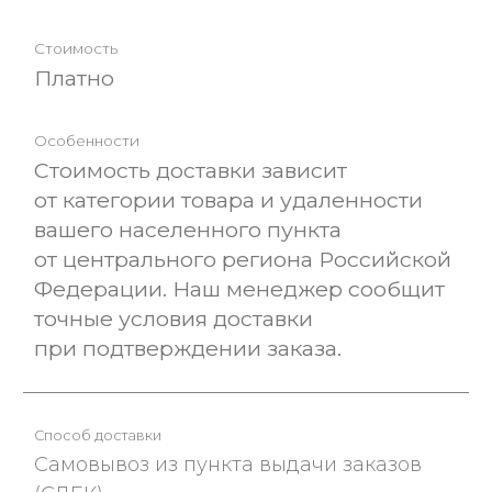
Платно
Стоимость доставки зависит
от категории товара и удаленности
вашего населенного пункта
от центрального региона Российской
Федерации. Наш менеджер сообщит
точные условия доставки
при подтверждении заказа.
Cамовывоз из пункта выдачи заказов