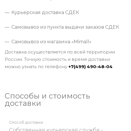
Курьерская доставка СДЕК
Самовывоз из пункта выдачи заказов СДЕК
Самовывоз из магазина «Mimall»
Доставка осуществляется по всей территории
России. Точную стоимость и время доставки
можно узнать по телефону
+7(499) 490-48-04
Способы и стоимость
доставки
Собственная курьерская служба -