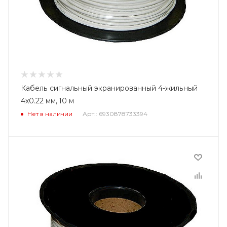
Кабель сигнальный экранированный 4-жильный
4x0.22 мм, 10 м
Нет в наличии
Арт.: 6930878733394