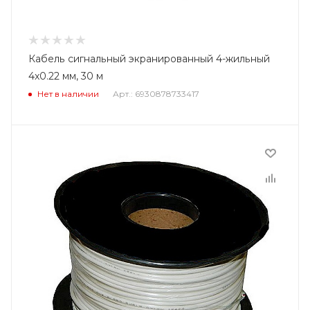
Кабель сигнальный экранированный 4-жильный
4x0.22 мм, 30 м
Нет в наличии
Арт.: 6930878733417