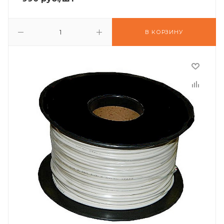
В КОРЗИНУ