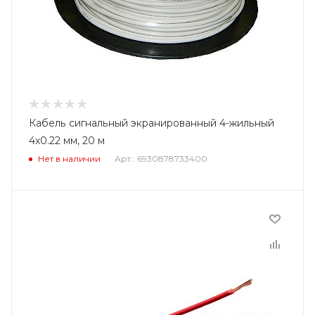
Кабель сигнальный экранированный 4-жильный
4x0.22 мм, 20 м
Нет в наличии
Арт.: 6930878733400