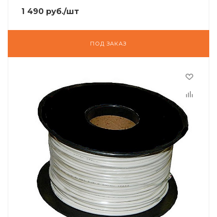
1 490
руб.
/шт
ПОД ЗАКАЗ