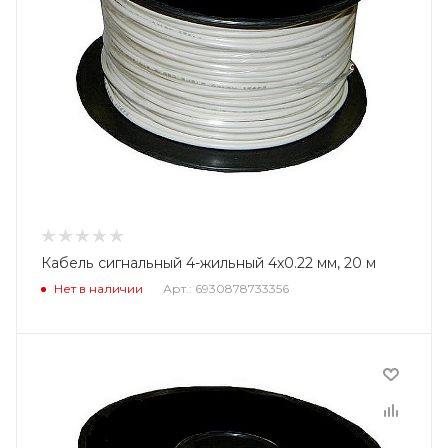
Кабель сигнальный 4-жильный 4x0.22 мм, 20 м
Нет в наличии
Арт.: 6930878733356