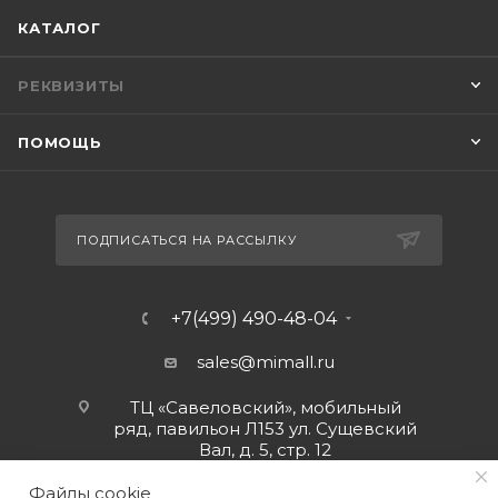
КАТАЛОГ
РЕКВИЗИТЫ
ПОМОЩЬ
ПОДПИСАТЬСЯ НА РАССЫЛКУ
+7(499) 490-48-04
sales@mimall.ru
ТЦ «Савеловский», мобильный
ряд, павильон Л153 ул. Сущевский
Вал, д. 5, стр. 12
Файлы cookie