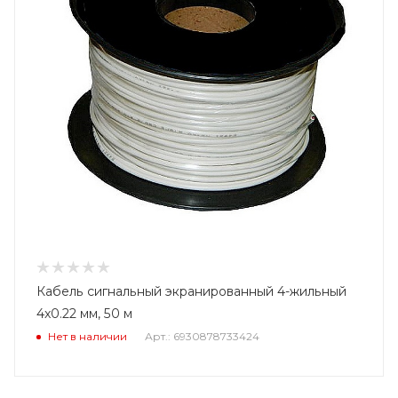
Кабель сигнальный экранированный 4-жильный
4x0.22 мм, 50 м
Нет в наличии
Арт.: 6930878733424