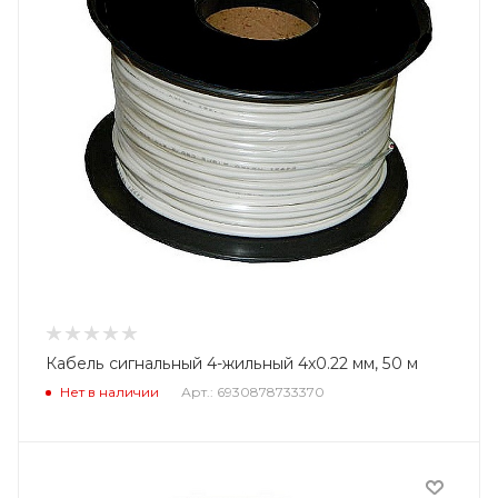
Кабель сигнальный 4-жильный 4x0.22 мм, 50 м
Нет в наличии
Арт.: 6930878733370