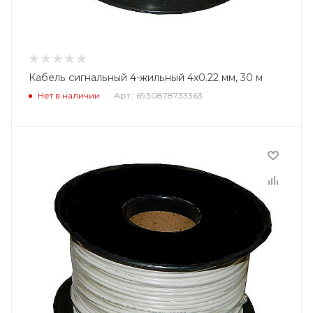
Кабель сигнальный 4-жильный 4x0.22 мм, 30 м
Нет в наличии
Арт.: 6930878733363