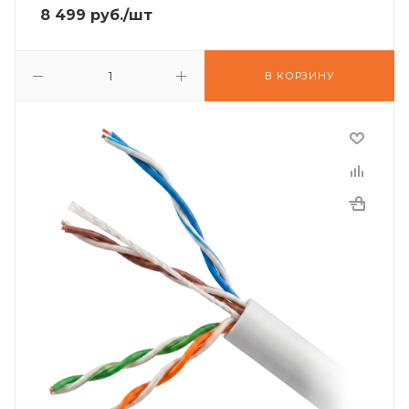
8 499
руб.
/шт
В КОРЗИНУ