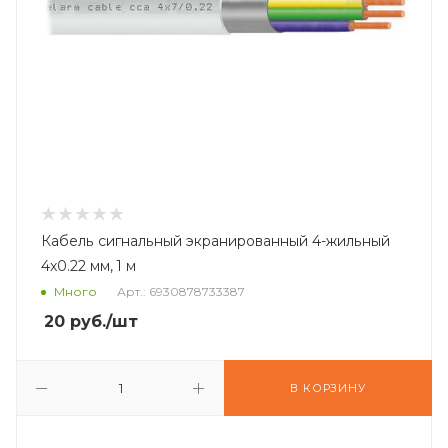
Кабель сигнальный экранированный 4-жильный
4x0.22 мм, 1 м
Много
Арт.: 6930878733387
20
руб.
/шт
В КОРЗИНУ