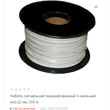
Кабель сигнальный экранированный 4-жильный
4x0.22 мм, 100 м
Нет в наличии
Арт.: 4607101031511