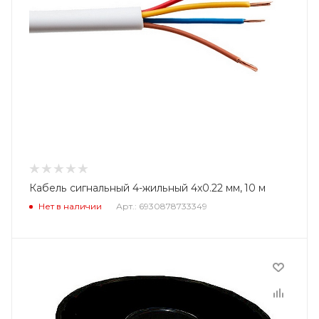
Кабель сигнальный 4-жильный 4x0.22 мм, 10 м
Нет в наличии
Арт.: 6930878733349