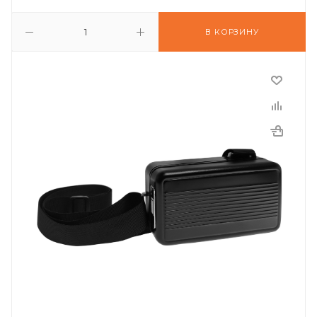
В КОРЗИНУ