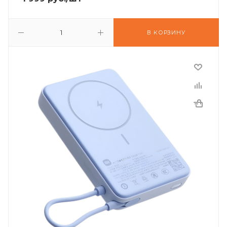
В КОРЗИНУ