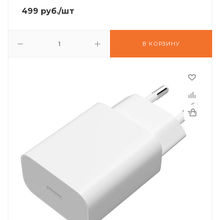
499
руб.
/шт
В КОРЗИНУ