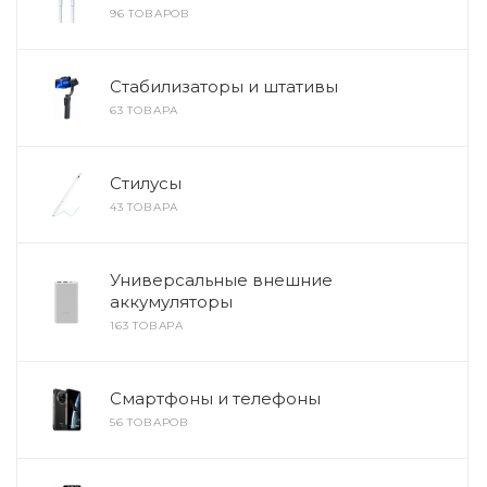
96 ТОВАРОВ
Стабилизаторы и штативы
63 ТОВАРА
Стилусы
43 ТОВАРА
Универсальные внешние
аккумуляторы
163 ТОВАРА
Смартфоны и телефоны
56 ТОВАРОВ