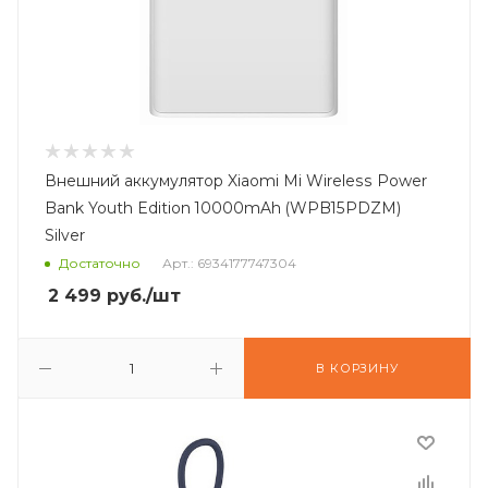
Внешний аккумулятор Xiaomi Mi Wireless Power
Bank Youth Edition 10000mAh (WPB15PDZM)
Silver
Достаточно
Арт.: 6934177747304
2 499
руб.
/шт
В КОРЗИНУ