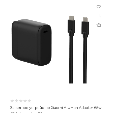
Зарядное устройство Xiaomi AtuMan Adapter 65w