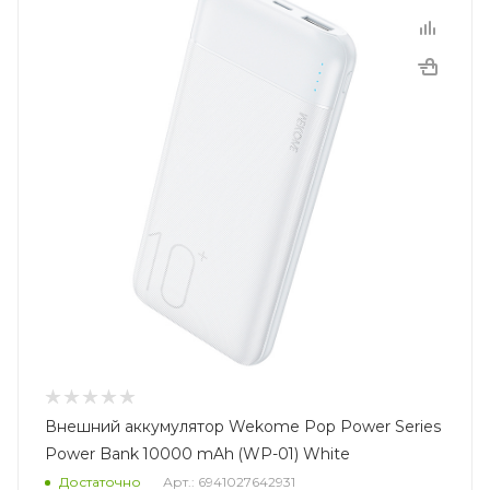
Внешний аккумулятор Wekome Pop Power Series
Power Bank 10000 mAh (WP-01) White
Достаточно
Арт.: 6941027642931