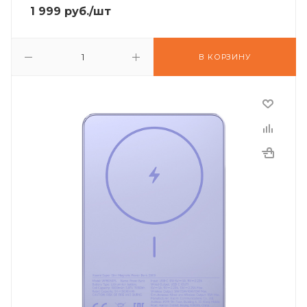
1 999
руб.
/шт
В КОРЗИНУ