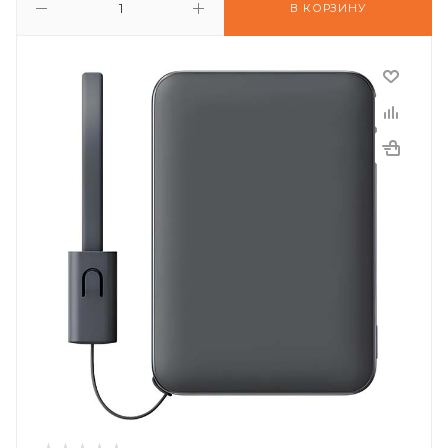
В КОРЗИНУ