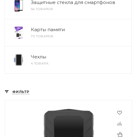
Защитные стекла для смартфонов
56 ТОВАРОВ
Карты памяти
70 ТОВАРОВ
Чехлы
4 ТОВАРА
ФИЛЬТР