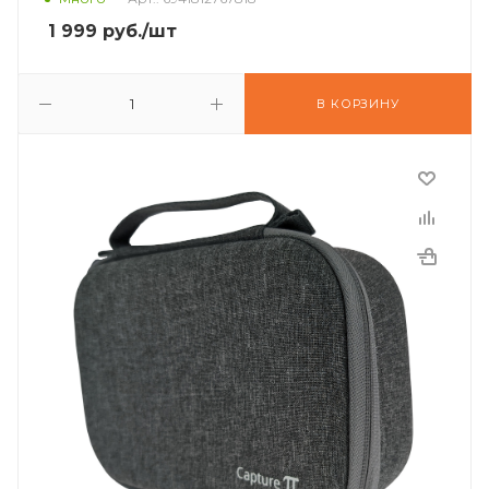
1 999
руб.
/шт
В КОРЗИНУ