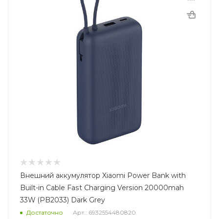
Внешний аккумулятор Xiaomi Power Bank with
Built-in Cable Fast Charging Version 20000mah
33W (PB2033) Dark Grey
Достаточно
Арт.: 6932554480820