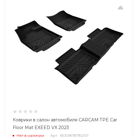
Коврики в салон автомобиля CARCAM TPE Car
Floor Mat EXEED VX 2023
Нет в наличии
Арт.: 6930878782101