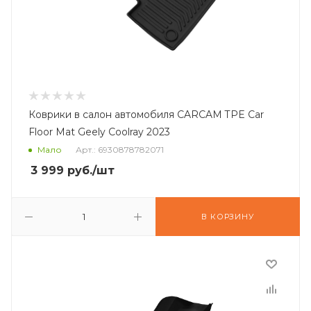
Коврики в салон автомобиля CARCAM TPE Car
Floor Mat Geely Coolray 2023
Мало
Арт.: 6930878782071
3 999
руб.
/шт
В КОРЗИНУ