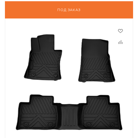
ПОД ЗАКАЗ