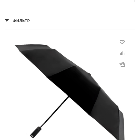
ФИЛЬТР