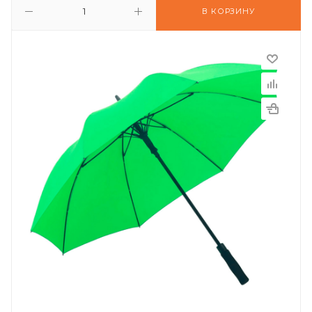
В КОРЗИНУ