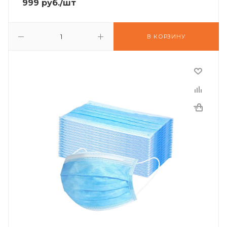
999
руб.
/шт
В КОРЗИНУ