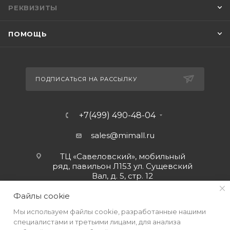
РЕКВИЗИТЫ
ПОМОЩЬ
ПОДПИСАТЬСЯ НА РАССЫЛКУ
+7(499) 490-48-04
sales@mimall.ru
ТЦ «Савеловский», мобильный
ряд, павильон Л153 ул. Сущевский
Вал, д. 5, стр. 12
Файлы cookie
Мы используем файлы cookie, разработанные нашими
специалистами и третьими лицами, для анализа