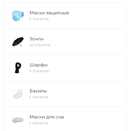
Маски защитные
6 ТОВАРОВ
Зонты
45 ТОВАРОВ
Шарфы
6 ТОВАРОВ
Бахилы
5 ТОВАРОВ
Маски для сна
5 ТОВАРОВ