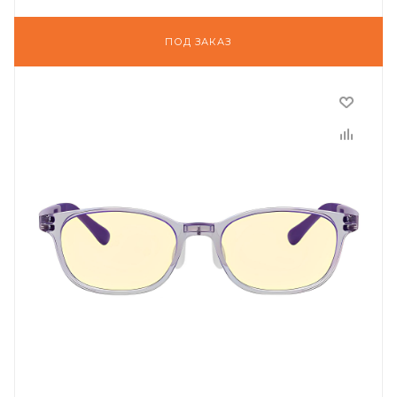
ПОД ЗАКАЗ