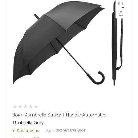
Зонт Rumbrella Straight Handle Automatic
Umbrella Grey
Достаточно
Арт.: 6930878784501