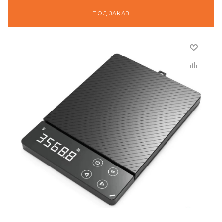
ПОД ЗАКАЗ