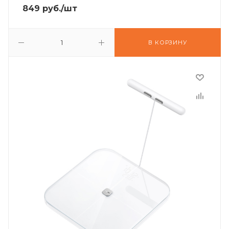
849
руб.
/шт
В КОРЗИНУ