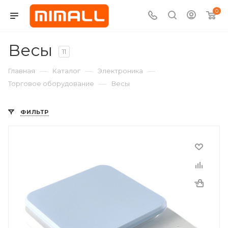
0
Весы
11
—
—
—
Главная
Каталог
Электроника
—
Торговое оборудование
Весы
ФИЛЬТР