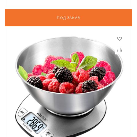
ПОД ЗАКАЗ