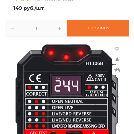
149
руб.
/шт
В КОРЗИНУ