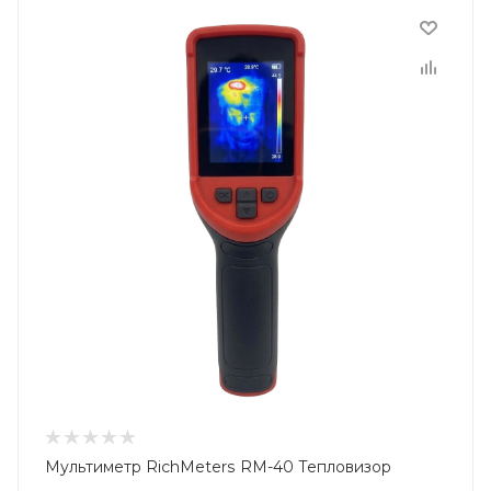
Мультиметр RichMeters RM-40 Тепловизор