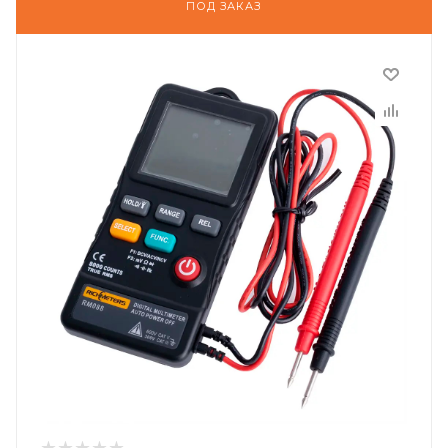
ПОД ЗАКАЗ