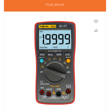
ПОД ЗАКАЗ