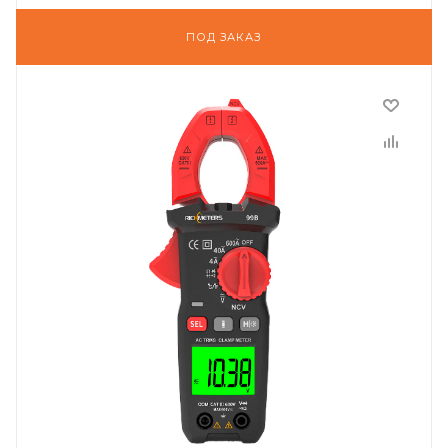
ПОД ЗАКАЗ