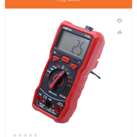
ПОД ЗАКАЗ