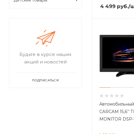
Детские товары
4 499
руб.
/
Будьте в курсе наших
акций и новостей
ПОДПИСАТЬСЯ
Автомобильный
CARCAM 15,6'' 
MONITOR DSP-