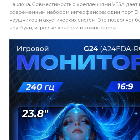
наклона. Совместимость с креплениями VESA дает 
современным набором интерфейсов: один порт Displ
наушников и акустических систем. Это позволяет 
ноутбуки, игровые консоли и компьютеры.