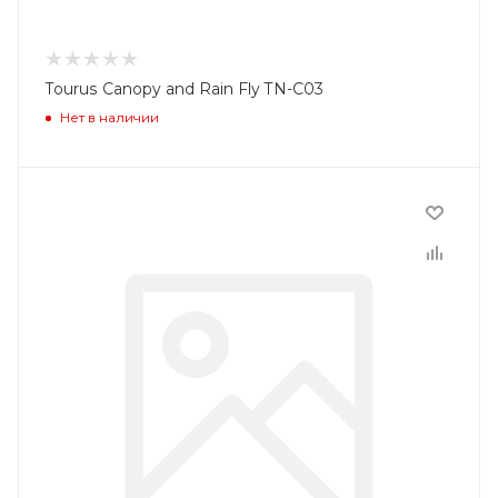
Tourus Canopy and Rain Fly TN-C03
Нет в наличии