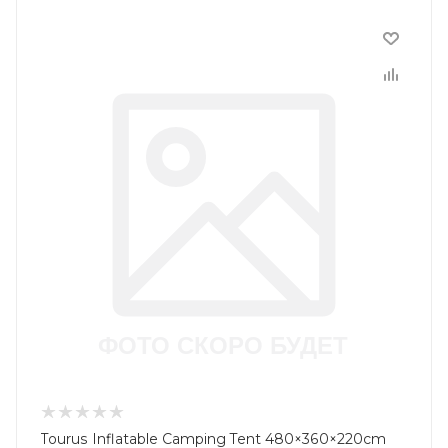
Tourus Inflatable Camping Tent 480×360×220cm