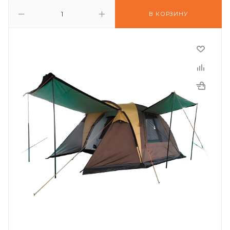
В КОРЗИНУ