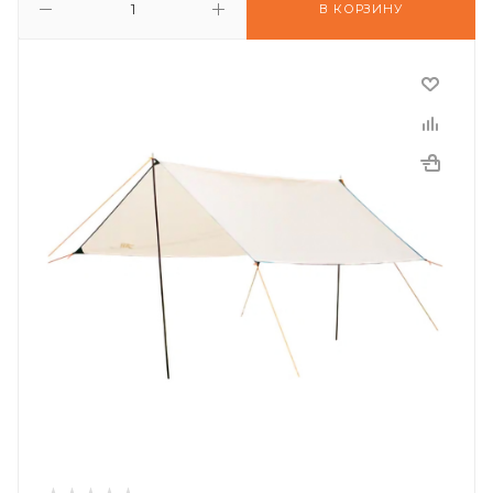
В КОРЗИНУ