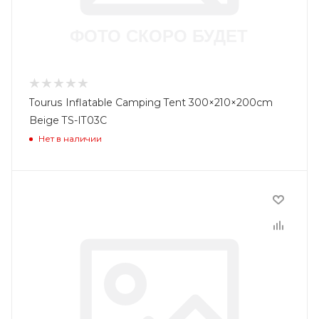
Tourus Inflatable Camping Tent 300×210×200cm
Beige TS-IT03C
Нет в наличии