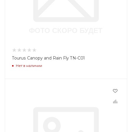
Tourus Canopy and Rain Fly TN-C01
Нет в наличии