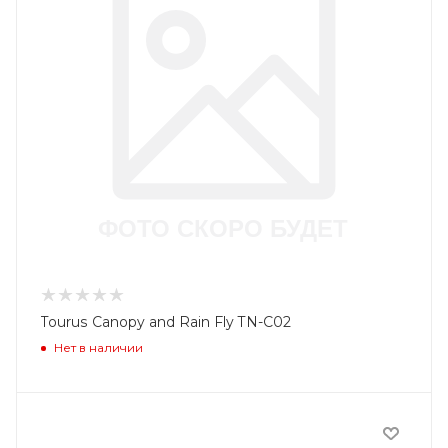
Tourus Canopy and Rain Fly TN-C02
Нет в наличии