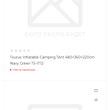
Tourus Inflatable Camping Tent 480×360×220cm
Navy Green TS-IT12
Нет в наличии