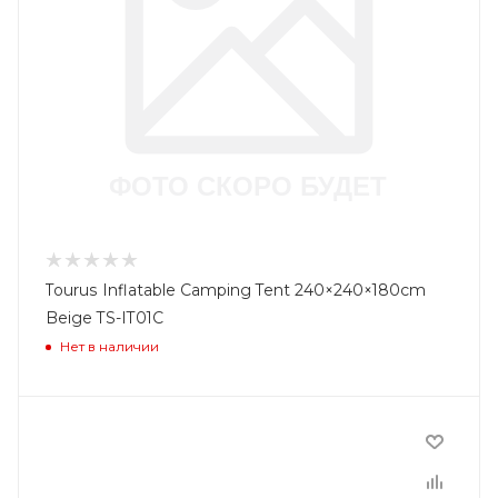
Tourus Inflatable Camping Tent 240×240×180cm
Beige TS-IT01С
Нет в наличии