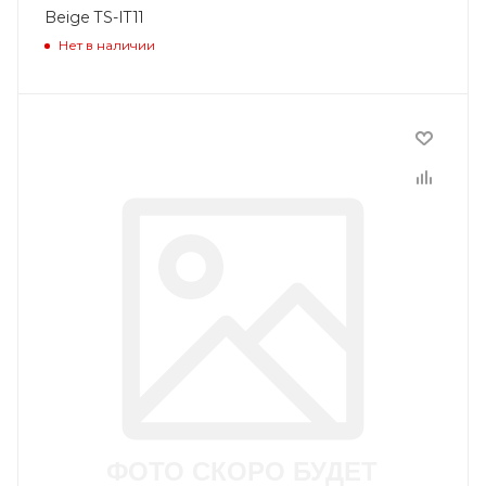
Beige TS-IT11
Нет в наличии