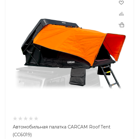
Автомобильная палатка CARCAM Roof Tent
(CC6019)