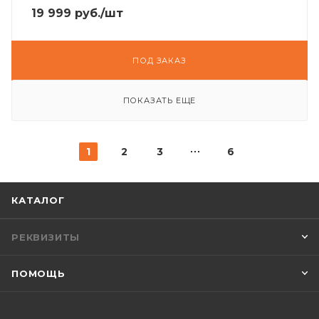
19 999
руб.
/шт
ПОД ЗАКАЗ
ПОКАЗАТЬ ЕЩЕ
1
2
3
6
КАТАЛОГ
РЕКВИЗИТЫ
ПОМОЩЬ