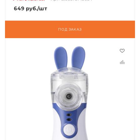
649
руб.
/шт
ПОД ЗАКАЗ