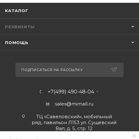
КАТАЛОГ
РЕКВИЗИТЫ
ПОМОЩЬ
ПОДПИСАТЬСЯ НА РАССЫЛКУ
+7(499) 490-48-04
sales@mimall.ru
ТЦ «Савеловский», мобильный
ряд, павильон Л153 ул. Сущевский
Вал, д. 5, стр. 12