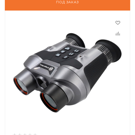
ПОД ЗАКАЗ