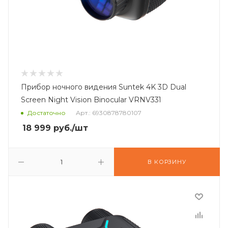
Прибор ночного видения Suntek 4K 3D Dual
Screen Night Vision Binocular VRNV331
Достаточно
Арт.: 6930878780107
18 999
руб.
/шт
В КОРЗИНУ