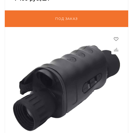
ПОД ЗАКАЗ