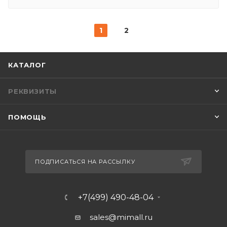
1
2
КАТАЛОГ
РЕКВИЗИТЫ
ПОМОЩЬ
ПОДПИСАТЬСЯ НА РАССЫЛКУ
+7(499) 490-48-04
sales@mimall.ru