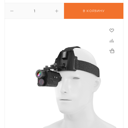
В КОРЗИНУ