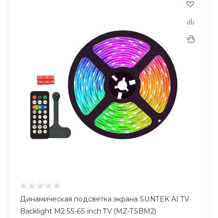
Динамическая подсветка экрана SUNTEK AI TV
Backlight M2 55-65 inch TV (MZ-TSBM2)