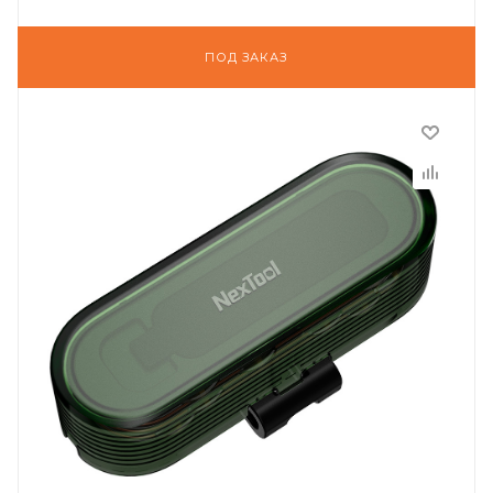
ПОД ЗАКАЗ