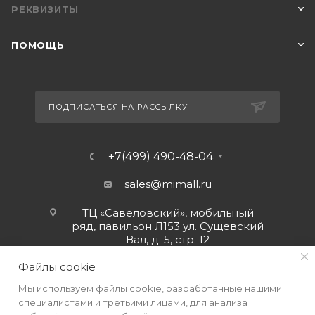
РЕКВИЗИТЫ
ПОМОЩЬ
ПОДПИСАТЬСЯ НА РАССЫЛКУ
+7(499) 490-48-04
sales@mimall.ru
ТЦ «Савеловский», мобильный
ряд, павильон Л153 ул. Сущевский
Вал, д. 5, стр. 12
Файлы cookie
Мы используем файлы cookie, разработанные нашими
специалистами и третьими лицами, для анализа