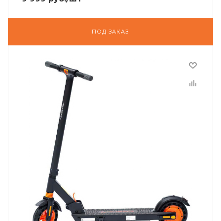
ПОД ЗАКАЗ