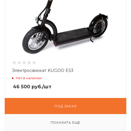
Электросамокат KUGOO ES3
Нет в наличии
46 500
руб.
/шт
ПОД ЗАКАЗ
ПОКАЗАТЬ ЕЩЕ