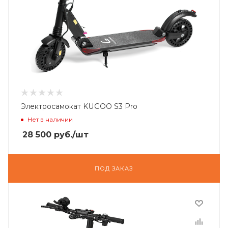
Электросамокат KUGOO S3 Pro
Нет в наличии
28 500
руб.
/шт
ПОД ЗАКАЗ