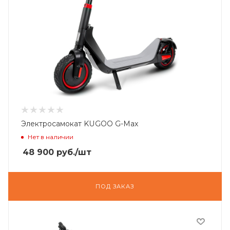
Электросамокат KUGOO G-Max
Нет в наличии
48 900
руб.
/шт
ПОД ЗАКАЗ