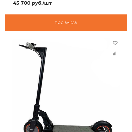
45 700
руб.
/шт
ПОД ЗАКАЗ