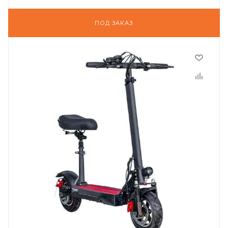
ПОД ЗАКАЗ