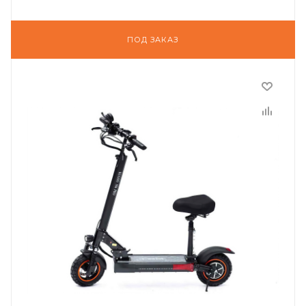
ПОД ЗАКАЗ