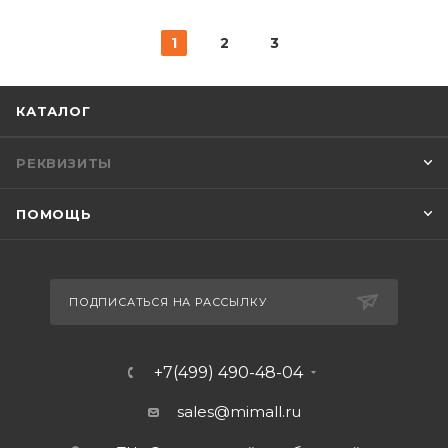
1
2
3
КАТАЛОГ
РЕКВИЗИТЫ
ПОМОЩЬ
ПОДПИСАТЬСЯ НА РАССЫЛКУ
+7(499) 490-48-04
sales@mimall.ru