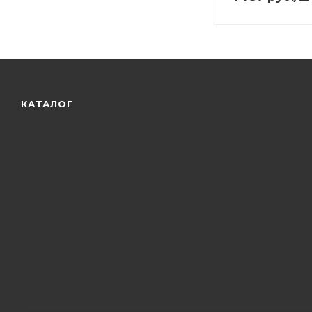
КАТАЛОГ