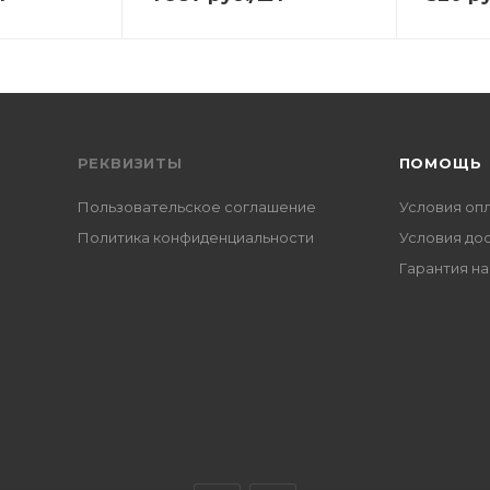
РЕКВИЗИТЫ
ПОМОЩЬ
Пользовательское соглашение
Условия оп
Политика конфиденциальности
Условия до
Гарантия на