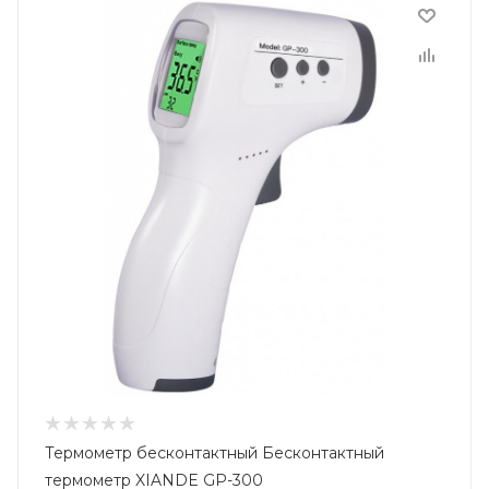
Термометр бесконтактный Бесконтактный
термометр XIANDE GP-300