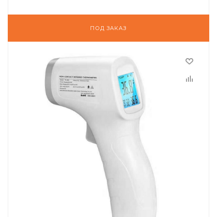
ПОД ЗАКАЗ