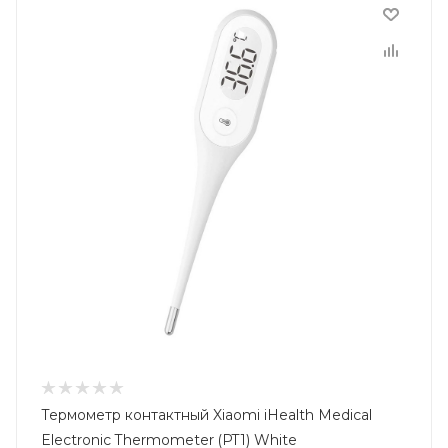
Термометр контактный Xiaomi iHealth Medical
Electronic Thermometer (PT1) White