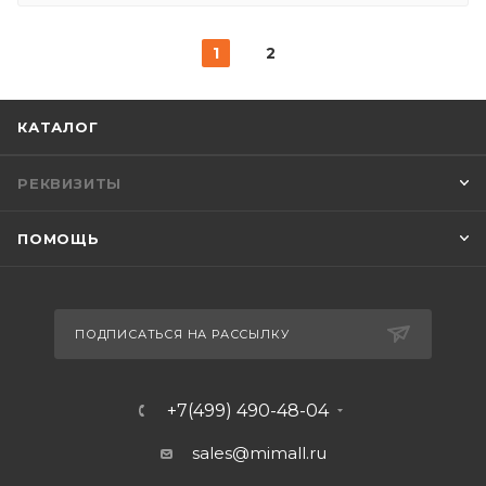
1
2
КАТАЛОГ
РЕКВИЗИТЫ
ПОМОЩЬ
ПОДПИСАТЬСЯ НА РАССЫЛКУ
+7(499) 490-48-04
sales@mimall.ru