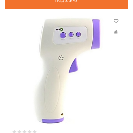
ПОД ЗАКАЗ