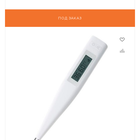
ПОД ЗАКАЗ