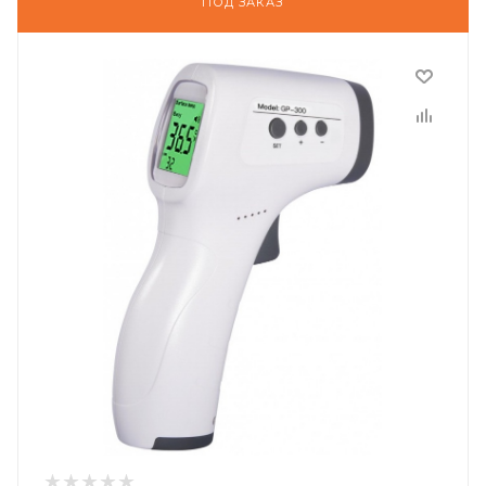
ПОД ЗАКАЗ