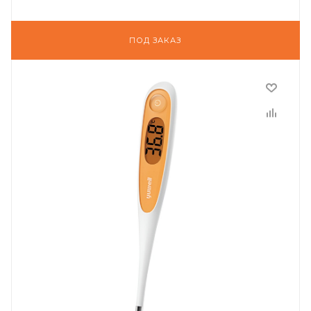
ПОД ЗАКАЗ