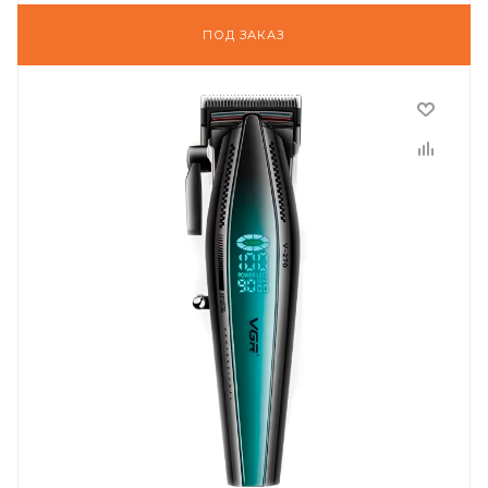
ПОД ЗАКАЗ