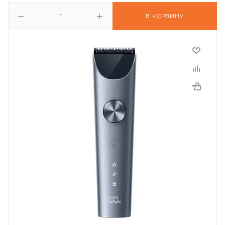
В КОРЗИНУ