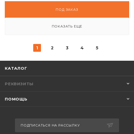
ПОД ЗАКАЗ
ПОКАЗАТЬ ЕЩЕ
1
2
3
4
5
КАТАЛОГ
РЕКВИЗИТЫ
ПОМОЩЬ
ПОДПИСАТЬСЯ НА РАССЫЛКУ