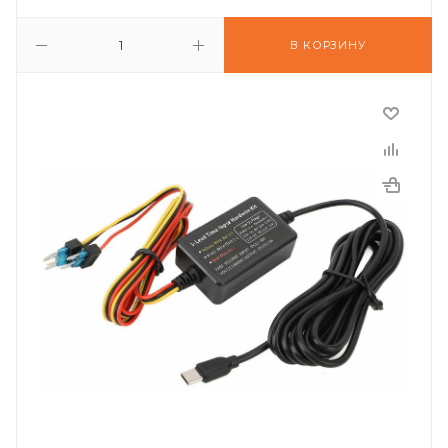
В КОРЗИНУ