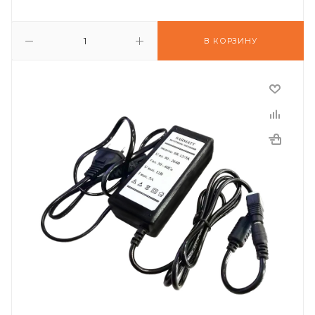
В КОРЗИНУ