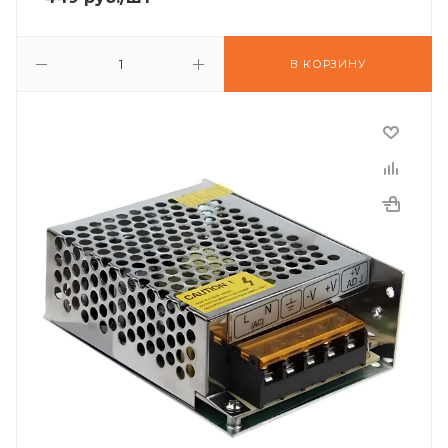
В КОРЗИНУ