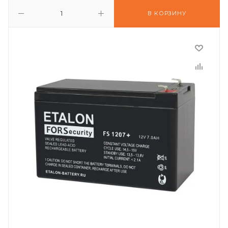
В КОРЗИНУ