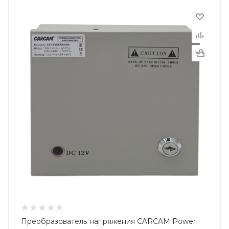
Преобразователь напряжения CARCAM Power