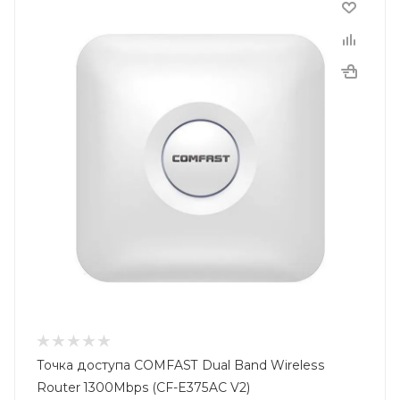
Точка доступа COMFAST Dual Band Wireless
Router 1300Mbps (CF-E375AC V2)