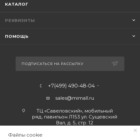
КАТАЛОГ
РЕКВИЗИТЫ
ПОМОЩЬ
ПОДПИСАТЬСЯ НА РАССЫЛКУ
+7(499) 490-48-04
sales@mimall.ru
ТЦ «Савеловский», мобильный
ряд, павильон Л153 ул. Сущевский
Вал, д. 5, стр. 12
Файлы cookie