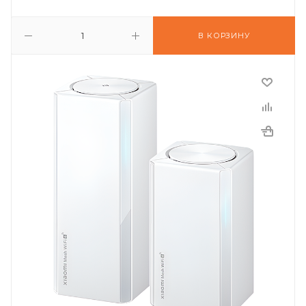
В КОРЗИНУ