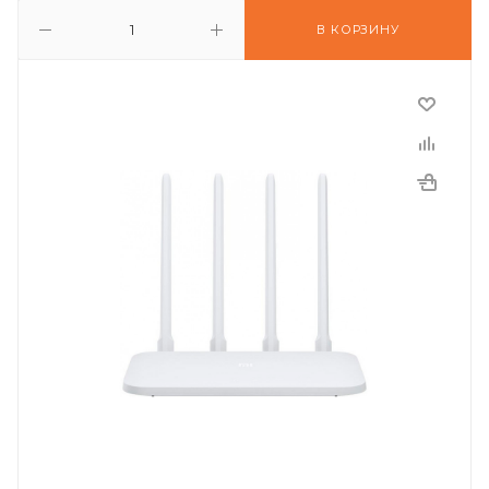
В КОРЗИНУ