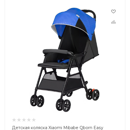
Детская коляска Xiaomi Mibabe Qborn Easy