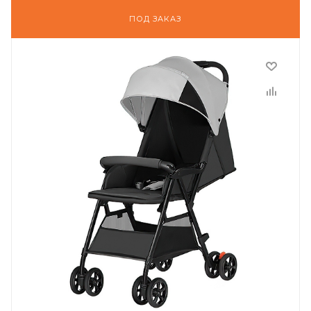
ПОД ЗАКАЗ