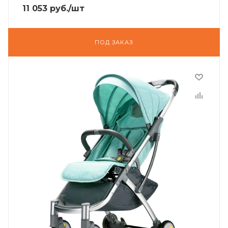
11 053
руб.
/шт
ПОД ЗАКАЗ