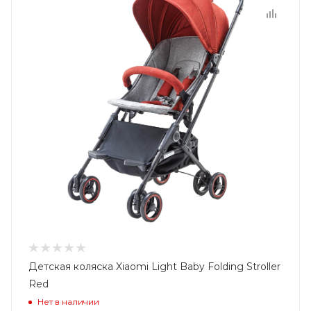
Детская коляска Xiaomi Light Baby Folding Stroller
Red
Нет в наличии