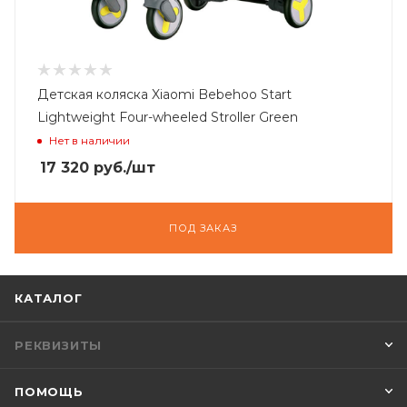
Детская коляска Xiaomi Bebehoo Start
Lightweight Four-wheeled Stroller Green
Нет в наличии
17 320
руб.
/шт
ПОД ЗАКАЗ
КАТАЛОГ
РЕКВИЗИТЫ
ПОМОЩЬ