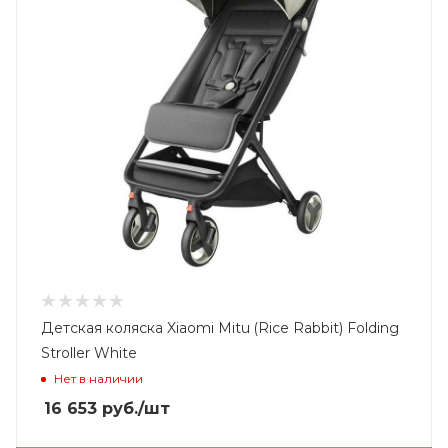
Детская коляска Xiaomi Mitu (Rice Rabbit) Folding
Stroller White
Нет в наличии
16 653
руб.
/шт