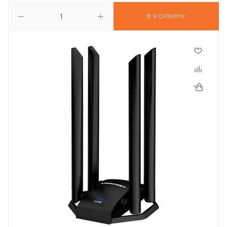
В КОРЗИНУ