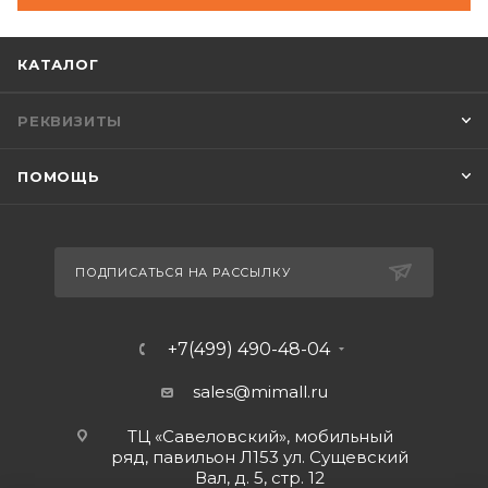
КАТАЛОГ
РЕКВИЗИТЫ
ПОМОЩЬ
ПОДПИСАТЬСЯ НА РАССЫЛКУ
+7(499) 490-48-04
sales@mimall.ru
ТЦ «Савеловский», мобильный
ряд, павильон Л153 ул. Сущевский
Вал, д. 5, стр. 12