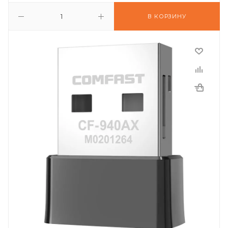
В КОРЗИНУ