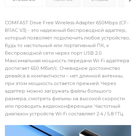
COMFAST Drive Free Wireless Adapter 650Mbps (CF-
811AC V3) - это надежный беспроводной адаптер,
который позволяет подключить любое устройство,
будь то настольный или портативный ПК, к
беспроводной сети через порт USB 2.0.
Максимальная мощность передачи Wi-Fi адаптера
достигает 650 Мбит/с. Очевидное достоинство
девайса в компактности – нет длинной антенны,
при этом мощность остается прежней. Через
адаптер можно загружать файлы большого
размера, смотреть фильмы на высокой скорости
или проводить видеоконференции. Частотный
диапазон устройств Wi-Fi составляет 2.4 / 5.8 ГГц.