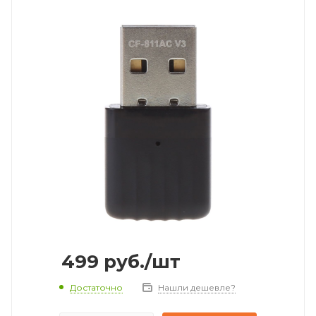
499
руб.
/шт
Достаточно
Нашли дешевле?