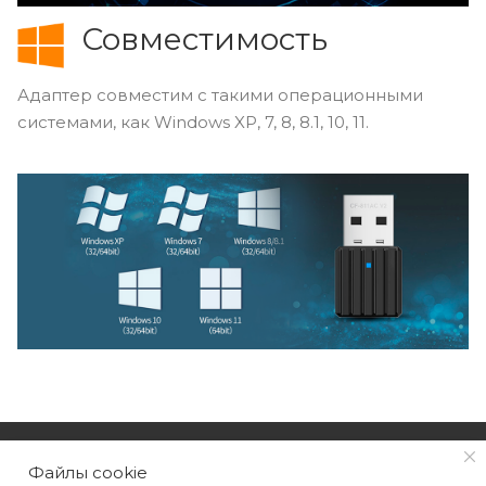
Совместимость
Адаптер совместим с такими операционными
системами, как Windows XP, 7, 8, 8.1, 10, 11.
КАТАЛОГ
Файлы cookie