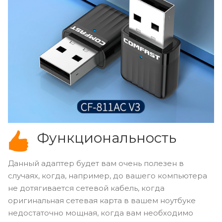
Функциональность
Данный адаптер будет вам очень полезен в
случаях, когда, например, до вашего компьютера
не дотягивается сетевой кабель, когда
оригинальная сетевая карта в вашем ноутбуке
недостаточно мощная, когда вам необходимо