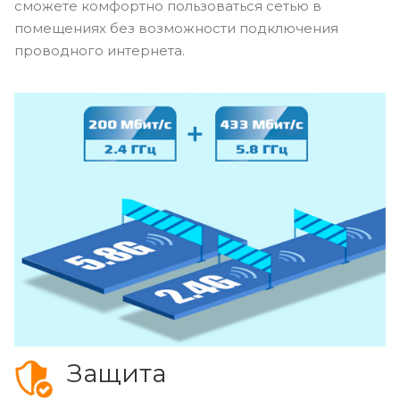
сможете комфортно пользоваться сетью в
помещениях без возможности подключения
проводного интернета.
Защита