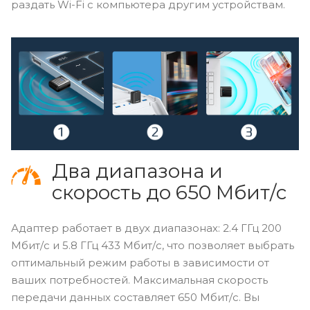
раздать Wi-Fi с компьютера другим устройствам.
Два диапазона и
скорость до 650 Мбит/с
Адаптер работает в двух диапазонах: 2.4 ГГц 200
Мбит/с и 5.8 ГГц 433 Мбит/с, что позволяет выбрать
оптимальный режим работы в зависимости от
ваших потребностей. Максимальная скорость
передачи данных составляет 650 Мбит/с. Вы