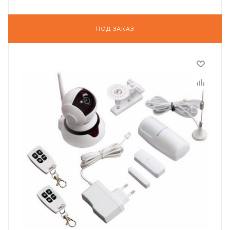
ПОД ЗАКАЗ