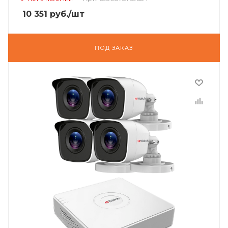
10 351
руб.
/шт
ПОД ЗАКАЗ