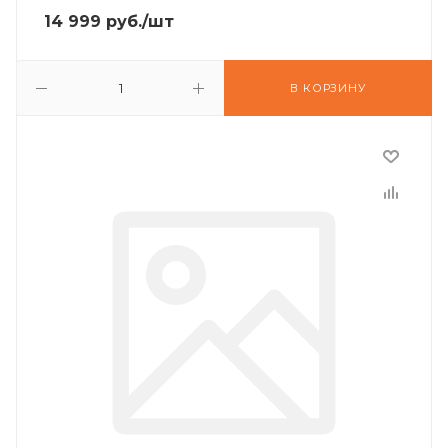
14 999
руб.
/шт
В КОРЗИНУ