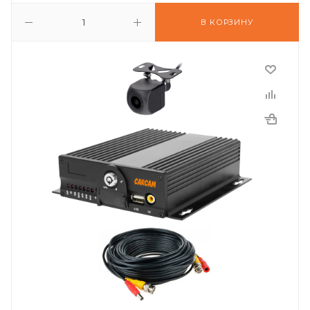
В КОРЗИНУ