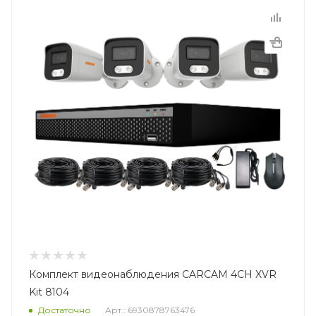
Комплект видеонаблюдения CARCAM 4CH XVR
Kit 8104
Достаточно
Арт.: 6930878763476