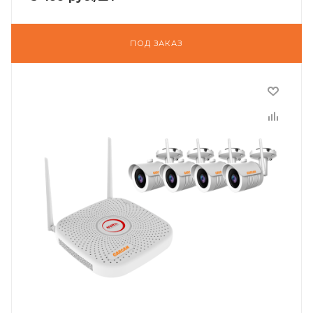
ПОД ЗАКАЗ