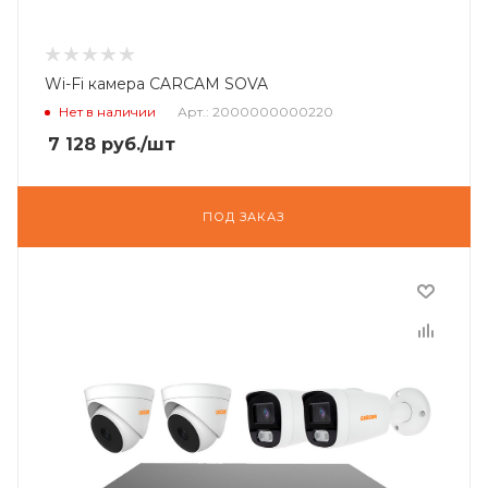
Wi-Fi камера CARCAM SOVA
Нет в наличии
Арт.: 2000000000220
7 128
руб.
/шт
ПОД ЗАКАЗ