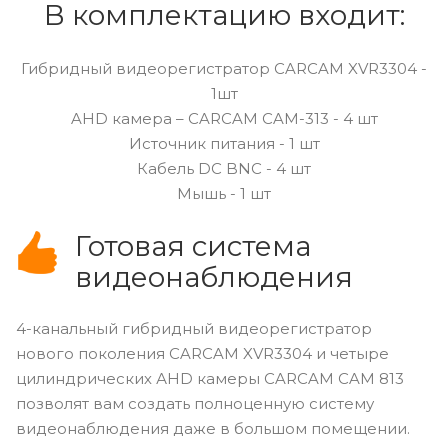
В комплектацию входит:
Гибридный видеорегистратор CARCAM XVR3304 -
1шт
AHD камера – CARCAM CAM-313 - 4 шт
Источник питания - 1 шт
Кабель DC BNC - 4 шт
Мышь - 1 шт
Готовая система
видеонаблюдения
4-канальный гибридный видеорегистратор
нового поколения CARCAM XVR3304 и четыре
цилиндрических АHD камеры CARCAM CAM 813
позволят вам создать полноценную систему
видеонаблюдения даже в большом помещении.