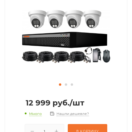
12 999
руб.
/шт
Много
Нашли дешевле?
В КОРЗИНУ