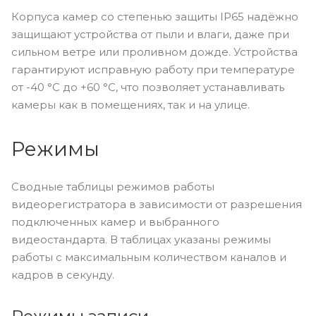
Корпуса камер со степенью защиты IP65 надёжно
защищают устройства от пыли и влаги, даже при
сильном ветре или проливном дожде. Устройства
гарантируют исправную работу при температуре
от -40 °С до +60 °С, что позволяет устанавливать
камеры как в помещениях, так и на улице.
Режимы
Сводные таблицы режимов работы
видеорегистратора в зависимости от разрешения
подключенных камер и выбранного
видеостандарта. В таблицах указаны режимы
работы с максимальным количеством каналов и
кадров в секунду.