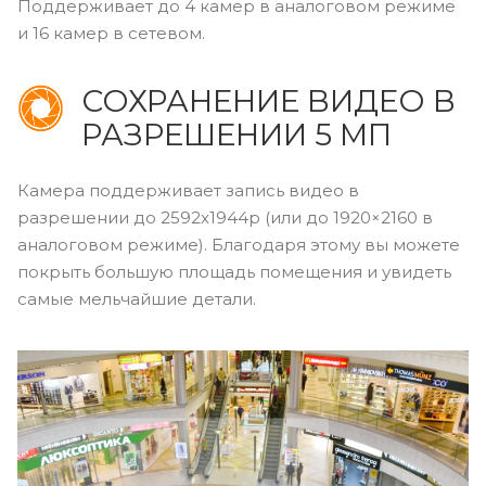
Поддерживает до 4 камер в аналоговом режиме
и 16 камер в сетевом.
СОХРАНЕНИЕ ВИДЕО В
РАЗРЕШЕНИИ 5 МП
Камера поддерживает запись видео в
разрешении до 2592x1944p (или до 1920×2160 в
аналоговом режиме). Благодаря этому вы можете
покрыть большую площадь помещения и увидеть
самые мельчайшие детали.