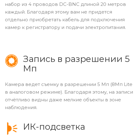
набор из 4 проводов DC-BNC длиной 20 метров
каждый. Благодаря этому вам не придется
отдельно приобретать кабель для подключения
камер к регистратору и подачи электропитания.
Запись в разрешении 5
Мп
Камера ведет съемку в разрешении 5 Мп (8Мп Lite
в аналоговом режиме). Благодаря этому, на записи
отчётливо видны даже мелкие объекты в зоне
наблюдения.
ИК-подсветка