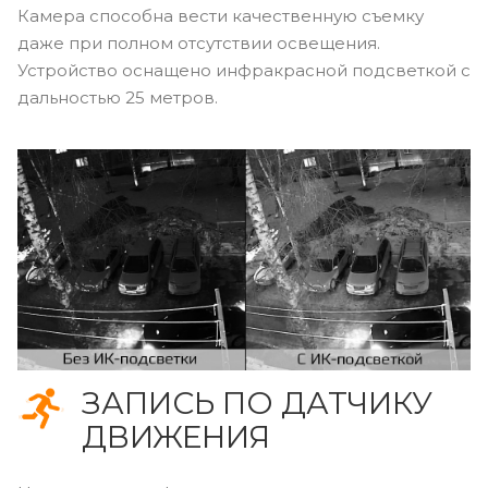
Камера способна вести качественную съемку
даже при полном отсутствии освещения.
Устройство оснащено инфракрасной подсветкой с
дальностью 25 метров.
ЗАПИСЬ ПО ДАТЧИКУ
ДВИЖЕНИЯ