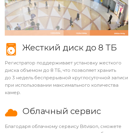
Жесткий диск до 8 ТБ
Регистратор поддерживает установку жесткого
диска объемом до 8 ТБ, что позволяет хранить
до 3 недель беспрерывной круглосуточной записи
при использовании максимального количества
камер.
Облачный сервис
Благодаря облачному сервису Bitvision, сможете