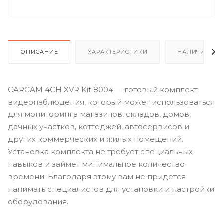
ОПИСАНИЕ
ХАРАКТЕРИСТИКИ
НАЛИЧИЕ
CARCAM 4CH XVR Kit 8004 — готовый комплект
видеонаблюдения, который может использоваться
для мониторинга магазинов, складов, домов,
дачных участков, коттеджей, автосервисов и
других коммерческих и жилых помещений.
Установка комплекта не требует специальных
навыков и займет минимальное количество
времени. Благодаря этому вам не придется
нанимать специалистов для установки и настройки
оборудования.