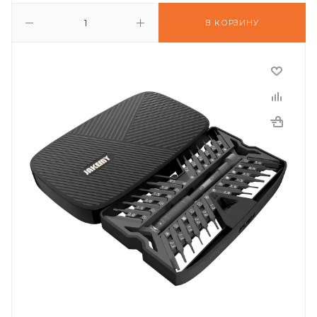
В КОРЗИНУ