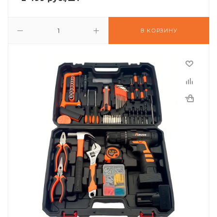
В КОРЗИНУ