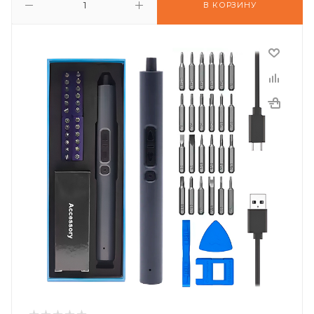
В КОРЗИНУ