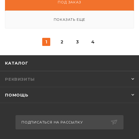
ПОД ЗАКАЗ
ПОКАЗАТЬ ЕЩЕ
1
2
3
4
КАТАЛОГ
РЕКВИЗИТЫ
ПОМОЩЬ
ПОДПИСАТЬСЯ НА РАССЫЛКУ