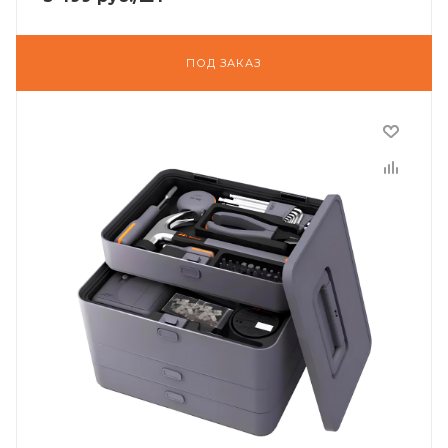
ПОД ЗАКАЗ