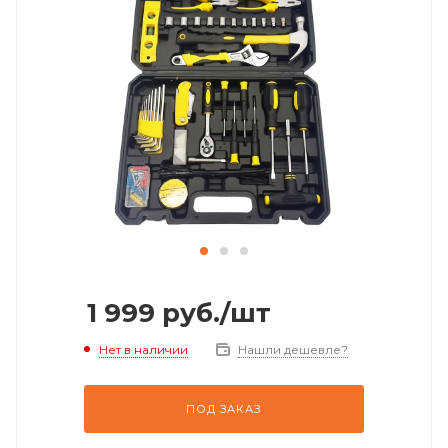
1 999
руб.
/шт
Нет в наличии
Нашли дешевле?
ПОД ЗАКАЗ