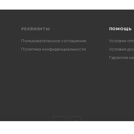
РЕКВИЗИТЫ
ПОМОЩЬ
Пользовательское соглашение
Условия оп
Политика конфиденциальности
Условия до
Гарантия на