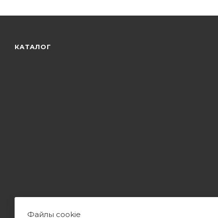
КАТАЛОГ
Файлы cookie