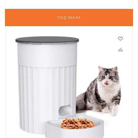
ПОД ЗАКАЗ