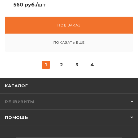
560
руб.
/шт
ПОД ЗАКАЗ
ПОКАЗАТЬ ЕЩЕ
1
2
3
4
КАТАЛОГ
РЕКВИЗИТЫ
ПОМОЩЬ