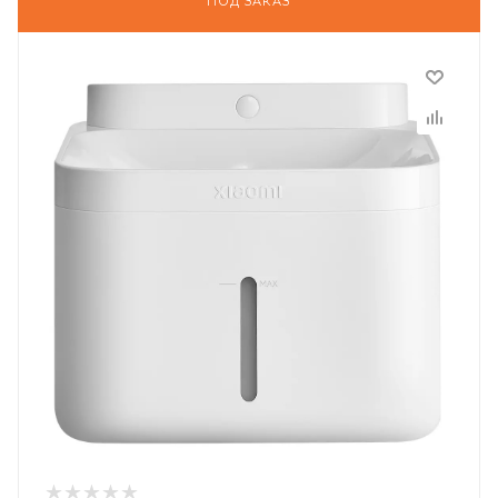
ПОД ЗАКАЗ