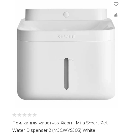
Поилка для животных Xiaomi Mijia Smart Pet
Water Dispenser 2 (MJCWYSJ03) White