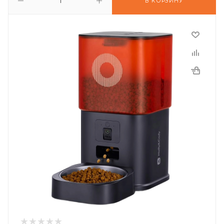
В КОРЗИНУ