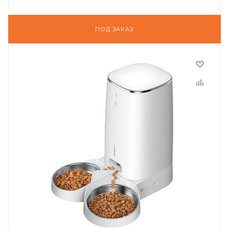
ПОД ЗАКАЗ