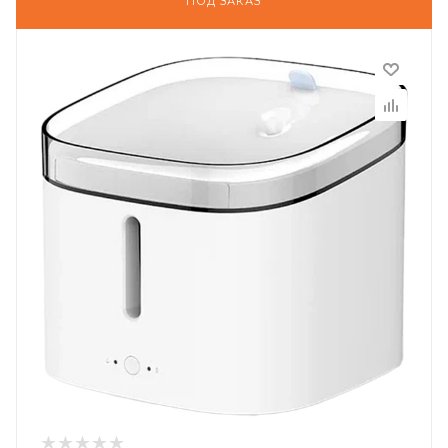
ПОД ЗАКАЗ