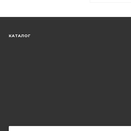
КАТАЛОГ