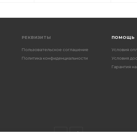
РЕКВИЗИТЫ
ПОМОЩЬ
Пользовательское соглашение
Условия оп
Политика конфиденциальности
Условия до
Гарантия на