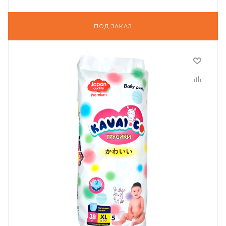
ПОД ЗАКАЗ