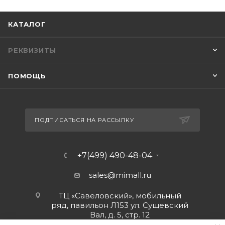
КАТАЛОГ
РЕКВИЗИТЫ
ПОМОЩЬ
ПОДПИСАТЬСЯ НА РАССЫЛКУ
+7(499) 490-48-04
sales@mimall.ru
ТЦ «Савеловский», мобильный
ряд, павильон Л153 ул. Сущевский
Вал, д. 5, стр. 12