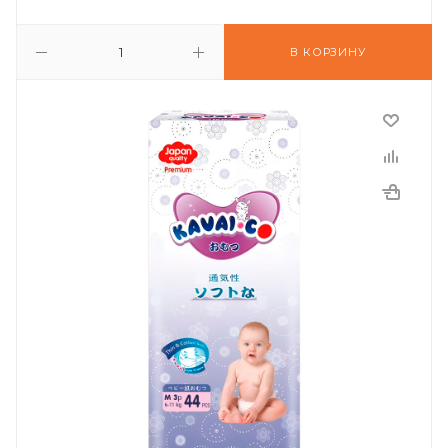
В КОРЗИНУ