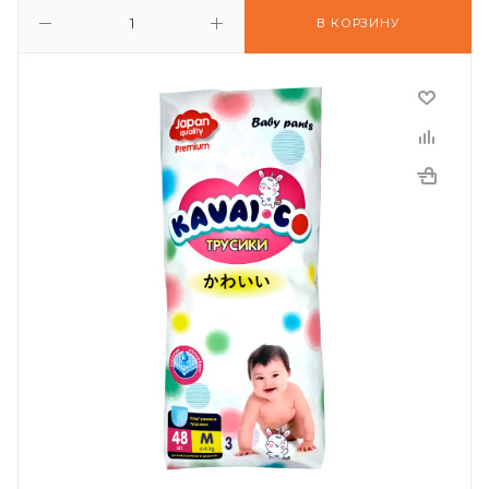
В КОРЗИНУ