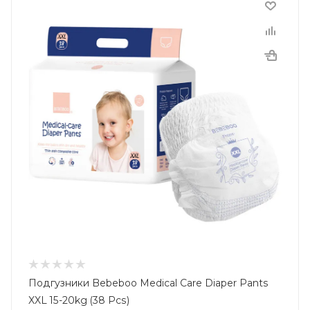
Подгузники Bebeboo Medical Care Diaper Pants
XXL 15-20kg (38 Pcs)