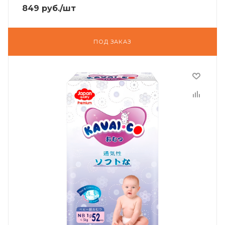
849
руб.
/шт
ПОД ЗАКАЗ