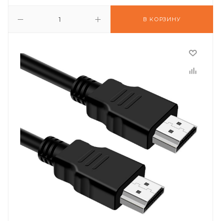
В КОРЗИНУ