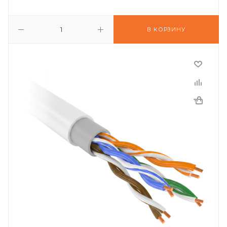
В КОРЗИНУ