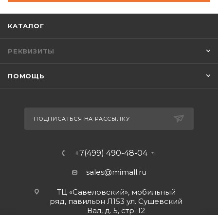
КАТАЛОГ
РЕКВИЗИТЫ
ПОМОЩЬ
ПОДПИСАТЬСЯ НА РАССЫЛКУ
+7(499) 490-48-04
sales@mimall.ru
ТЦ «Савеловский», мобильный
ряд, павильон Л153 ул. Сущевский
Вал, д. 5, стр. 12