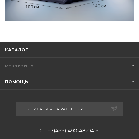
КАТАЛОГ
РЕКВИЗИТЫ
ПОМОЩЬ
ПОДПИСАТЬСЯ НА РАССЫЛКУ
+7(499) 490-48-04