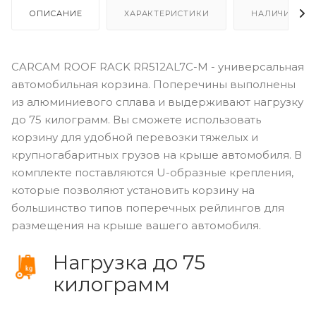
ОПИСАНИЕ
ХАРАКТЕРИСТИКИ
НАЛИЧИЕ
CARCAM ROOF RACK RR512AL7C-M - универсальная
автомобильная корзина. Поперечины выполнены
из алюминиевого сплава и выдерживают нагрузку
до 75 килограмм. Вы сможете использовать
корзину для удобной перевозки тяжелых и
крупногабаритных грузов на крыше автомобиля. В
комплекте поставляются U-образные крепления,
которые позволяют установить корзину на
большинство типов поперечных рейлингов для
размещения на крыше вашего автомобиля.
Нагрузка до 75
килограмм