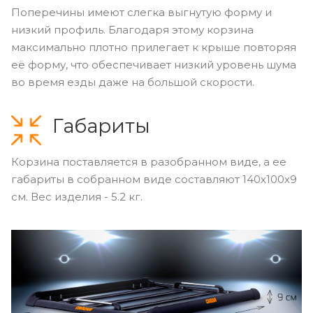
Поперечины имеют слегка выгнутую форму и
низкий профиль. Благодаря этому корзина
максимально плотно прилегает к крыше повторяя
её форму, что обеспечивает низкий уровень шума
во время езды даже на большой скорости.
Габариты
Корзина поставляется в разобранном виде, а ее
габариты в собранном виде составляют 140х100х9
см. Вес изделия - 5.2 кг.