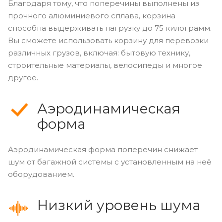
Благодаря тому, что поперечины выполнены из
прочного алюминиевого сплава, корзина
способна выдерживать нагрузку до 75 килограмм.
Вы сможете использовать корзину для перевозки
различных грузов, включая: бытовую технику,
строительные материалы, велосипеды и многое
другое.
Аэродинамическая
форма
Аэродинамическая форма поперечин снижает
шум от багажной системы с установленным на неё
оборудованием.
Низкий уровень шума