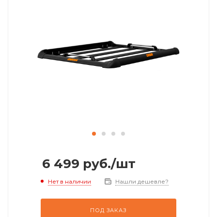
6 499
руб.
/шт
Нет в наличии
Нашли дешевле?
ПОД ЗАКАЗ