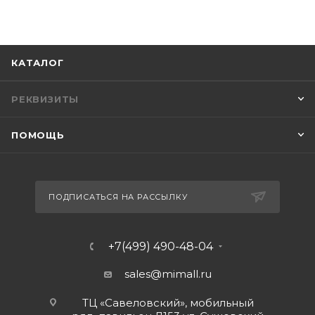
КАТАЛОГ
РЕКВИЗИТЫ
ПОМОЩЬ
ПОДПИСАТЬСЯ НА РАССЫЛКУ
+7(499) 490-48-04
sales@mimall.ru
ТЦ «Савеловский», мобильный