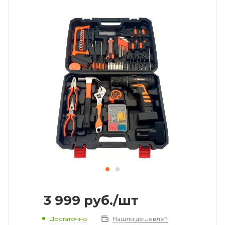
3 999
руб.
/шт
Достаточно
Нашли дешевле?