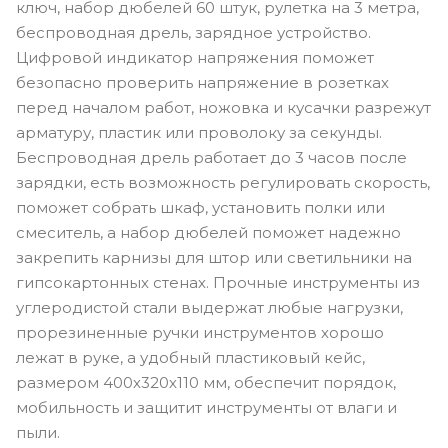
ключ, набор дюбелей 60 штук, рулетка на 3 метра,
беспроводная дрель, зарядное устройство.
Цифровой индикатор напряжения поможет
безопасно проверить напряжение в розетках
перед началом работ, ножовка и кусачки разрежут
арматуру, пластик или проволоку за секунды.
Беспроводная дрель работает до 3 часов после
зарядки, есть возможность регулировать скорость,
поможет собрать шкаф, установить полки или
смеситель, а набор дюбелей поможет надежно
закрепить карнизы для штор или светильники на
гипсокартонных стенах. Прочные инструменты из
углеродистой стали выдержат любые нагрузки,
прорезиненные ручки инструментов хорошо
лежат в руке, а удобный пластиковый кейс,
размером 400х320х110 мм, обеспечит порядок,
мобильность и защитит инструменты от влаги и
пыли.