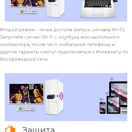
Второй режим - точка доступа (запуск сигнала Wi-Fi).
Запустите сигнал Wi-Fi с ноутбука или настольного
компьютера, после чего мобильные телефоны и
другие гаджеты смогут подключаться к Интернету по
беспроводной сети.
Защита