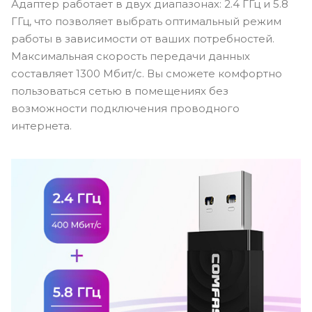
Адаптер работает в двух диапазонах: 2.4 ГГц и 5.8
ГГц, что позволяет выбрать оптимальный режим
работы в зависимости от ваших потребностей.
Максимальная скорость передачи данных
составляет 1300 Мбит/с. Вы сможете комфортно
пользоваться сетью в помещениях без
возможности подключения проводного
интернета.