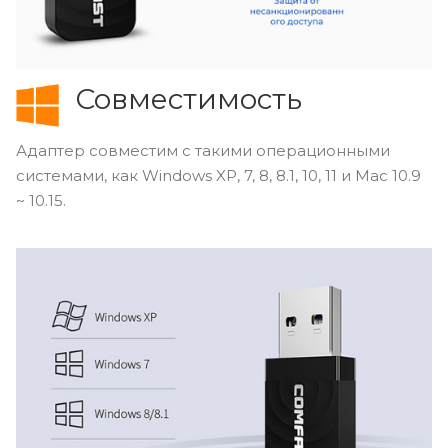
Совместимость
Адаптер совместим с такими операционными
системами, как Windows XP, 7, 8, 8.1, 10, 11 и Mac 10.9
~ 10.15.