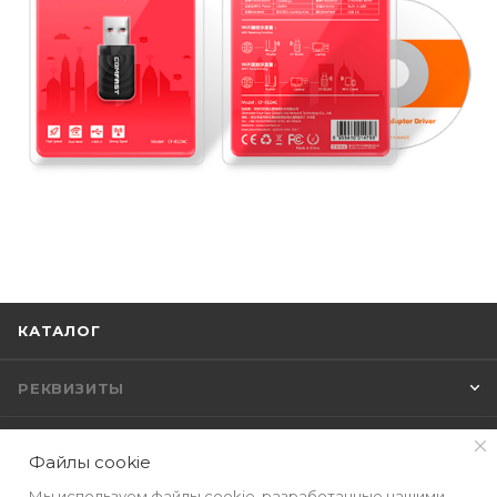
КАТАЛОГ
РЕКВИЗИТЫ
ПОМОЩЬ
Файлы cookie
Мы используем файлы cookie, разработанные нашими