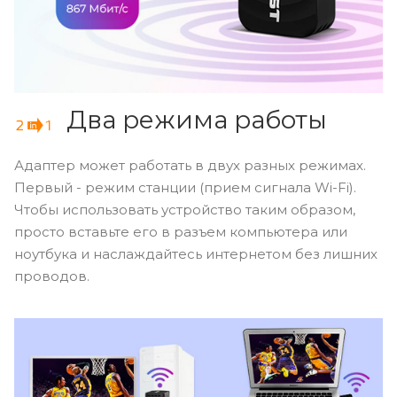
Два режима работы
Адаптер может работать в двух разных режимах.
Первый - режим станции (прием сигнала Wi-Fi).
Чтобы использовать устройство таким образом,
просто вставьте его в разъем компьютера или
ноутбука и наслаждайтесь интернетом без лишних
проводов.