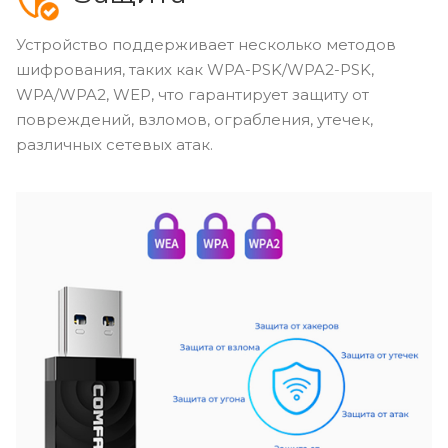
Устройство поддерживает несколько методов
шифрования, таких как WPA-PSK/WPA2-PSK,
WPA/WPA2, WEP, что гарантирует защиту от
повреждений, взломов, ограбления, утечек,
различных сетевых атак.