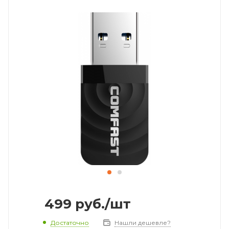
499
руб.
/шт
Достаточно
Нашли дешевле?