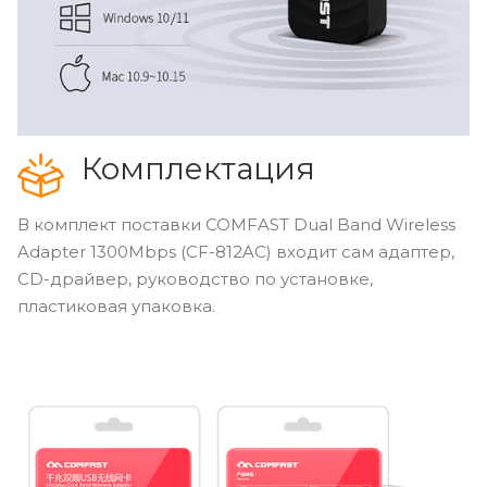
Комплектация
В комплект поставки COMFAST Dual Band Wireless
Adapter 1300Mbps (CF-812AC) входит сам адаптер,
CD-драйвер, руководство по установке,
пластиковая упаковка.