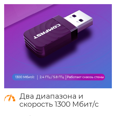
Два диапазона и
скорость 1300 Мбит/с