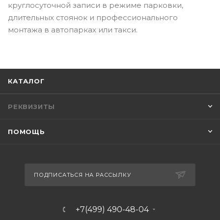
круглосуточной записи в режиме парковки,
длительных стоянок и профессионального
монтажа в автопарках или такси.
КАТАЛОГ
РЕКВИЗИТЫ
ПОМОЩЬ
ПОДПИСАТЬСЯ НА РАССЫЛКУ
+7(499) 490-48-04