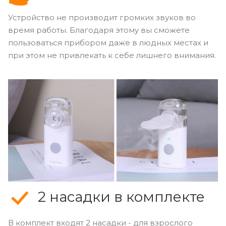
Устройство не производит громких звуков во
время работы. Благодаря этому вы сможете
пользоваться прибором даже в людных местах и
при этом не привлекать к себе лишнего внимания.
2 насадки в комплекте
В комплект входят 2 насадки - для взрослого