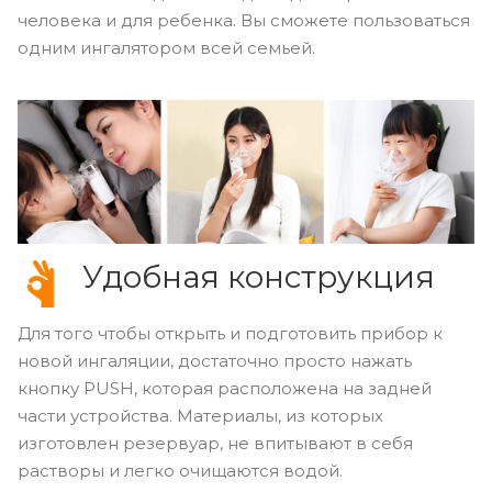
человека и для ребенка. Вы сможете пользоваться
одним ингалятором всей семьей.
Удобная конструкция
Для того чтобы открыть и подготовить прибор к
новой ингаляции, достаточно просто нажать
кнопку PUSH, которая расположена на задней
части устройства. Материалы, из которых
изготовлен резервуар, не впитывают в себя
растворы и легко очищаются водой.