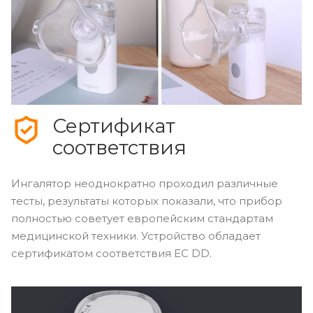
Сертификат
соответствия
Ингалятор неоднократно проходил различные
тесты, результаты которых показали, что прибор
полностью советует европейским стандартам
медицинской техники. Устройство обладает
сертификатом соответствия EC DD.