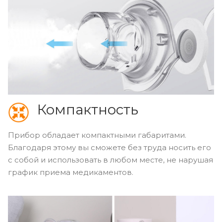
Компактность
Прибор обладает компактными габаритами.
Благодаря этому вы сможете без труда носить его
с собой и использовать в любом месте, не нарушая
график приема медикаментов.