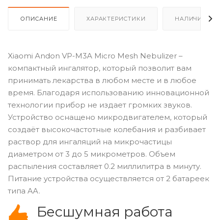
ОПИСАНИЕ
ХАРАКТЕРИСТИКИ
НАЛИЧИЕ
Xiaomi Andon VP-M3A Micro Mesh Nebulizer –
компактный ингалятор, который позволит вам
принимать лекарства в любом месте и в любое
время. Благодаря использованию инновационной
технологии прибор не издает громких звуков.
Устройство оснащено микродвигателем, который
создаёт высокочастотные колебания и разбивает
раствор для ингаляций на микрочастицы
диаметром от 3 до 5 микрометров. Объем
распыления составляет 0.2 миллилитра в минуту.
Питание устройства осуществляется от 2 батареек
типа AA.
Бесшумная работа