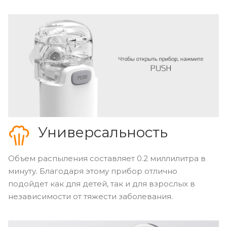
Универсальность
Объем распыления составляет 0.2 миллилитра в
минуту. Благодаря этому прибор отлично
подойдет как для детей, так и для взрослых в
независимости от тяжести заболевания.