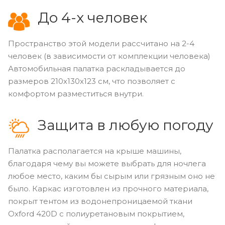
До 4-х человек
Пространство этой модели рассчитано на 2-4
человек (в зависимости от комплекции человека)
Автомобильная палатка раскладывается до
размеров 210х130х123 см, что позволяет с
комфортом разместиться внутри.
Защита в любую погоду
Палатка располагается на крыше машины,
благодаря чему вы можете выбрать для ночлега
любое место, каким бы сырым или грязным оно не
было. Каркас изготовлен из прочного материала,
покрыт тентом из водонепроницаемой ткани
Oxford 420D с полиуретановым покрытием,