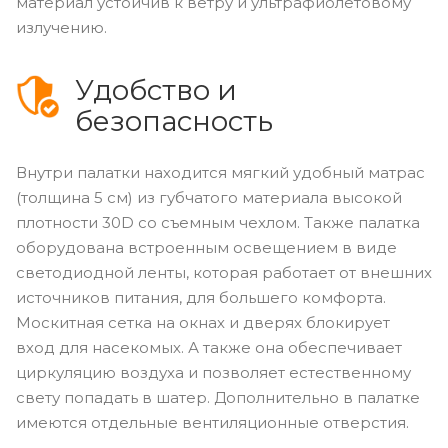
материал устойчив к ветру и ультрафиолетовому
излучению.
Удобство и
безопасность
Внутри палатки находится мягкий удобный матрас
(толщина 5 см) из губчатого материала высокой
плотности 30D со съемным чехлом. Также палатка
оборудована встроенным освещением в виде
светодиодной ленты, которая работает от внешних
источников питания, для большего комфорта.
Москитная сетка на окнах и дверях блокирует
вход для насекомых. А также она обеспечивает
циркуляцию воздуха и позволяет естественному
свету попадать в шатер. Дополнительно в палатке
имеются отдельные вентиляционные отверстия.