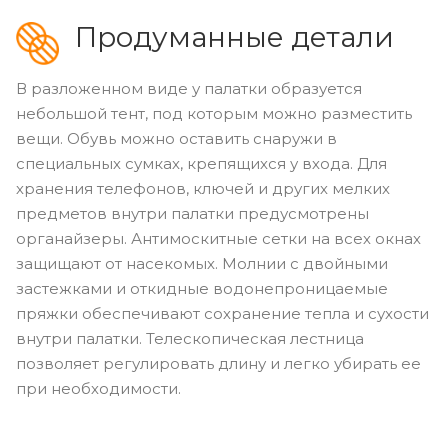
Продуманные детали
В разложенном виде у палатки образуется
небольшой тент, под которым можно разместить
вещи. Обувь можно оставить снаружи в
специальных сумках, крепящихся у входа. Для
хранения телефонов, ключей и других мелких
предметов внутри палатки предусмотрены
органайзеры. Антимоскитные сетки на всех окнах
защищают от насекомых. Молнии с двойными
застежками и откидные водонепроницаемые
пряжки обеспечивают сохранение тепла и сухости
внутри палатки. Телескопическая лестница
позволяет регулировать длину и легко убирать ее
при необходимости.