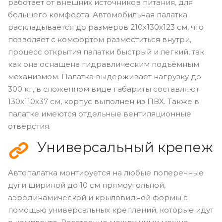
работает от внешних источников питания, для
большего комфорта. Автомобильная палатка
раскладывается до размеров 210х130х123 см, что
позволяет с комфортом разместиться внутри,
процесс открытия палатки быстрый и легкий, так
как она оснащена гидравлическим подъёмным
механизмом. Палатка выдерживает нагрузку до
300 кг, в сложенном виде габариты составляют
130х110х37 см, корпус выполнен из ПВХ. Также в
палатке имеются отдельные вентиляционные
отверстия.
Универсальный крепеж
Автопалатка монтируется на любые поперечные
дуги шириной до 10 см прямоугольной,
аэродинамической и крыловидной формы с
помощью универсальных креплений, которые идут