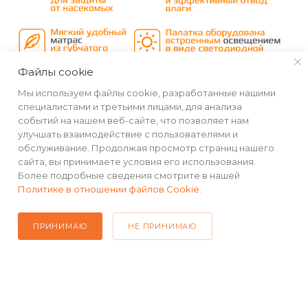
Файлы cookie
Мы используем файлы cookie, разработанные нашими
специалистами и третьими лицами, для анализа
событий на нашем веб-сайте, что позволяет нам
улучшать взаимодействие с пользователями и
обслуживание. Продолжая просмотр страниц нашего
сайта, вы принимаете условия его использования.
КАТАЛОГ
Более подробные сведения смотрите в нашей
Политике в отношении файлов Cookie
.
РЕКВИЗИТЫ
ПРИНИМАЮ
НЕ ПРИНИМАЮ
ПОМОЩЬ
ПОДПИСАТЬСЯ НА РАССЫЛКУ