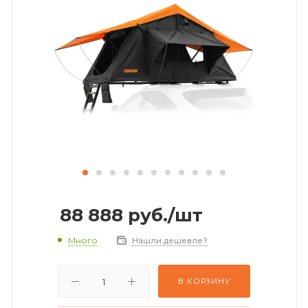
88 888
руб.
/шт
Много
Нашли дешевле?
В КОРЗИНУ