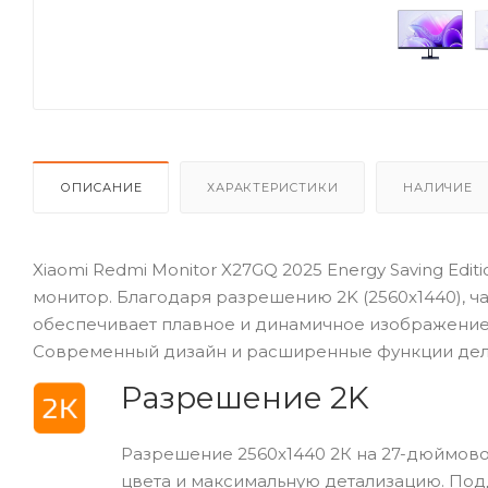
ОПИСАНИЕ
ХАРАКТЕРИСТИКИ
НАЛИЧИЕ
Xiaomi Redmi Monitor X27GQ 2025 Energy Saving Edi
монитор. Благодаря разрешению 2K (2560x1440), час
обеспечивает плавное и динамичное изображение
Современный дизайн и расширенные функции дела
Разрешение 2K
Разрешение 2560x1440 2К на 27-дюймово
цвета и максимальную детализацию. Под