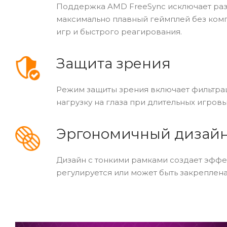
Поддержка AMD FreeSync исключает раз
максимально плавный геймплей без комп
игр и быстрого реагирования.
Защита зрения
Режим защиты зрения включает фильтраци
нагрузку на глаза при длительных игровы
Эргономичный дизай
Дизайн с тонкими рамками создает эффе
регулируется или может быть закреплен