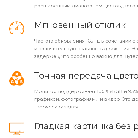
расширенным диапазоном цветов, делая
Мгновенный отклик
Частота обновления 165 Гц в сочетании 
исключительную плавность движения. Это
задержек, что особенно важно для шуте
Точная передача цвет
Монитор поддерживает 100% sRGB и 95% 
графикой, фотографиями и видео. Это де
творческих задач.
Гладкая картинка без 