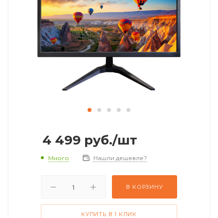
4 499
руб.
/шт
Много
Нашли дешевле?
В КОРЗИНУ
КУПИТЬ В 1 КЛИК