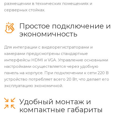
размещении в технических помещениях и
серверных стойках.
Простое подключение и
экономичность
Для интеграции с видеорегистраторами и
камерами предусмотрены стандартные
интерфейсы HDMI и VGA. Управление основными
настройками осуществляется через удобную
панель на корпусе. При подключении к сети 220 В
устройство потребляет всего 20 Вт, что делает его
эксплуатацию экономичной.
Удобный монтаж и
компактные габариты