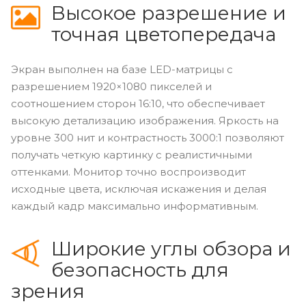
Высокое разрешение и
точная цветопередача
Экран выполнен на базе LED-матрицы с
разрешением 1920×1080 пикселей и
соотношением сторон 16:10, что обеспечивает
высокую детализацию изображения. Яркость на
уровне 300 нит и контрастность 3000:1 позволяют
получать четкую картинку с реалистичными
оттенками. Монитор точно воспроизводит
исходные цвета, исключая искажения и делая
каждый кадр максимально информативным.
Широкие углы обзора и
безопасность для
зрения