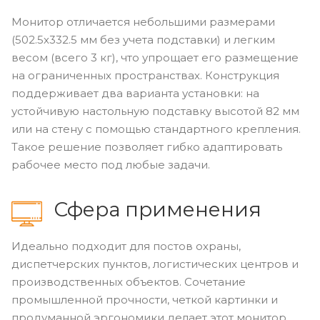
Монитор отличается небольшими размерами
(502.5х332.5 мм без учета подставки) и легким
весом (всего 3 кг), что упрощает его размещение
на ограниченных пространствах. Конструкция
поддерживает два варианта установки: на
устойчивую настольную подставку высотой 82 мм
или на стену с помощью стандартного крепления.
Такое решение позволяет гибко адаптировать
рабочее место под любые задачи.
Сфера применения
Идеально подходит для постов охраны,
диспетчерских пунктов, логистических центров и
производственных объектов. Сочетание
промышленной прочности, четкой картинки и
продуманной эргономики делает этот монитор