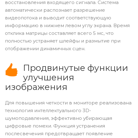
восстановления входящего сигнала. Система
автоматически распознает разрешение
видеопотока и выводит соответствующую
информацию в нижнем левом углу экрана. Время
отклика матрицы составляет всего 5 мс, что
полностью устраняет шлейфы и размытие при
отображении динамичных сцен.
Продвинутые функции
улучшения
изображения
Для повышения четкости в мониторе реализована
технология интеллектуального 3D-
шумоподавления, эффективно убирающая
цифровые помехи. Функция устранения
послесвечения предотвращает появление