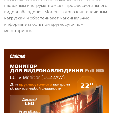
надежным инструментом для профессионального
видеонаблюдения. Модель готова к интенсивным
нагрузкам и обеспечивает максимальную
информативность при круглосуточном
мониторинге.