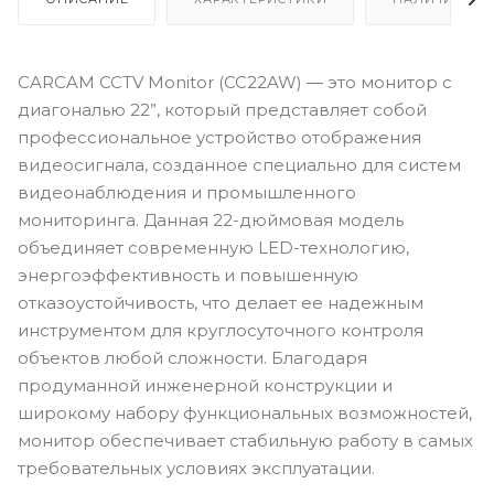
CARCAM CCTV Monitor (CC22AW) — это монитор с
диагональю 22”, который представляет собой
профессиональное устройство отображения
видеосигнала, созданное специально для систем
видеонаблюдения и промышленного
мониторинга. Данная 22-дюймовая модель
объединяет современную LED-технологию,
энергоэффективность и повышенную
отказоустойчивость, что делает ее надежным
инструментом для круглосуточного контроля
объектов любой сложности. Благодаря
продуманной инженерной конструкции и
широкому набору функциональных возможностей,
монитор обеспечивает стабильную работу в самых
требовательных условиях эксплуатации.