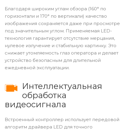
Благодаря широким углам обзора (160° по
горизонтали и 170° по вертикали) качество
изображения сохраняется даже при просмотре
под значительным углом. Применяемая LED-
технология гарантирует отсутствие мерцания,
нулевое излучение и стабильную картинку. Это
снижает утомляемость глаз оператора и делает
устройство безопасным для длительной
ежедневной эксплуатации.
Интеллектуальная
обработка
видеосигнала
Встроенный контроллер использует передовой
алгоритм драйвера LED для точного