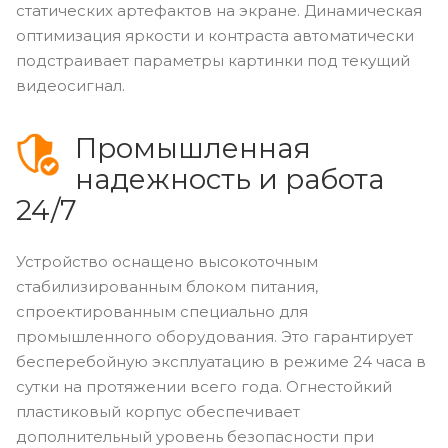
статических артефактов на экране. Динамическая
оптимизация яркости и контраста автоматически
подстраивает параметры картинки под текущий
видеосигнал.
Промышленная
надежность и работа
24/7
Устройство оснащено высокоточным
стабилизированным блоком питания,
спроектированным специально для
промышленного оборудования. Это гарантирует
бесперебойную эксплуатацию в режиме 24 часа в
сутки на протяжении всего года. Огнестойкий
пластиковый корпус обеспечивает
дополнительный уровень безопасности при