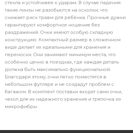
стекла и устойчивее к ударам. В случае падения
такие линзы не разобьются на осколки, что
снижает риск травм для ребёнка. Прочные дужки
гарантируют комфортное ношение без
раздражений. Очки имеют особую складную
конструкцию. Компактный размер в сложенном
виде делает их идеальными для хранения и
переноски. Они занимают минимум места, что
особенно ценно в поездках, где каждая деталь
должна быть максимально функциональной.
Благодаря этому, очки легко поместятся в
небольшом футляре и не создадут проблем с
багажом. В комплект поставки входят сами очки,
чехол для их надежного хранения и тряпочка из
микрофибры.