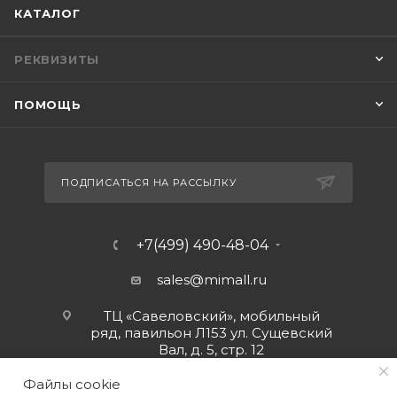
КАТАЛОГ
РЕКВИЗИТЫ
ПОМОЩЬ
ПОДПИСАТЬСЯ НА РАССЫЛКУ
+7(499) 490-48-04
sales@mimall.ru
ТЦ «Савеловский», мобильный
ряд, павильон Л153 ул. Сущевский
Вал, д. 5, стр. 12
Файлы cookie