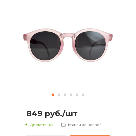
849
руб.
/шт
Достаточно
Нашли дешевле?