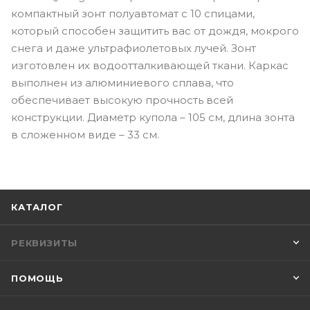
компактный зонт полуавтомат с 10 спицами,
который способен защитить вас от дождя, мокрого
снега и даже ультрафиолетовых лучей. Зонт
изготовлен их водоотталкивающей ткани. Каркас
выполнен из алюминиевого сплава, что
обеспечивает высокую прочность всей
конструкции. Диаметр купола – 105 см, длина зонта
в сложенном виде – 33 см.
КАТАЛОГ
РЕКВИЗИТЫ
ПОМОЩЬ