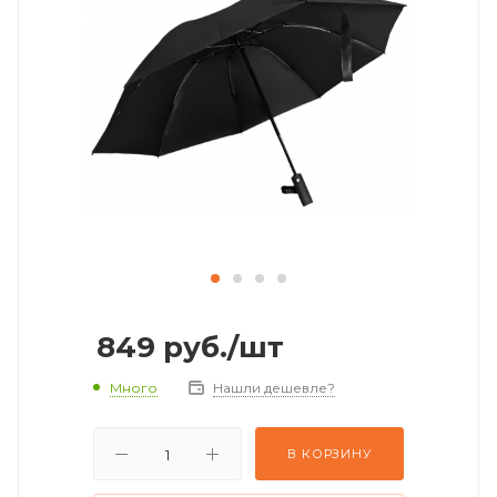
849
руб.
/шт
Много
Нашли дешевле?
В КОРЗИНУ