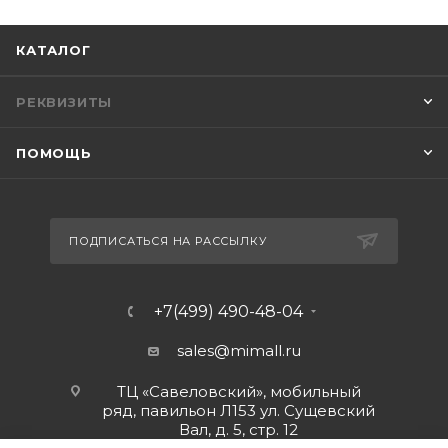
КАТАЛОГ
РЕКВИЗИТЫ
ПОМОЩЬ
ПОДПИСАТЬСЯ НА РАССЫЛКУ
+7(499) 490-48-04
sales@mimall.ru
ТЦ «Савеловский», мобильный
ряд, павильон Л153 ул. Сущевский
Вал, д. 5, стр. 12