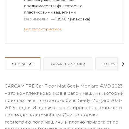
предусмотрены фиксаторы с
пластиковыми защелками
Вес изделия
—
3940 г (упаковка)
Все характеристики
ОПИСАНИЕ
ХАРАКТЕРИСТИКИ
НАЛИЧИЕ
CARCAM TPE Car Floor Mat Geely Monjaro 4WD 2023
– это комплект ковриков в салон машины, который
предназначен для автомобиля Geely Monjaro 2021-
2025 годов. Изделия спроектированы специально
под модель автомобиля. Они повторяют
геометрию пола машины и плотно прилегают по