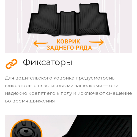
Фиксаторы
Для водительского коврика предусмотрены
фиксаторы с пластиковыми защелками — они
надёжно крепят его к полу и исключают смещение
во время движения.