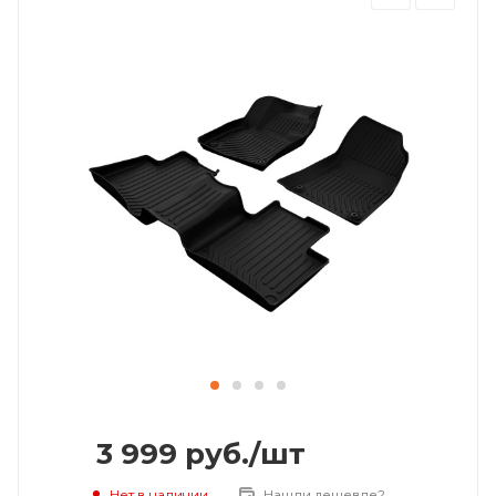
3 999
руб.
/шт
Нет в наличии
Нашли дешевле?