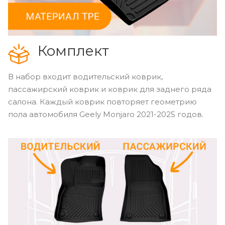
Комплект
В набор входит водительский коврик,
пассажирский коврик и коврик для заднего ряда
салона. Каждый коврик повторяет геометрию
пола автомобиля Geely Monjaro 2021-2025 годов.