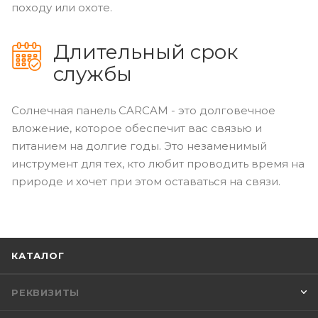
походу или охоте.
Длительный срок
службы
Солнечная панель CARCAM - это долговечное
вложение, которое обеспечит вас связью и
питанием на долгие годы. Это незаменимый
инструмент для тех, кто любит проводить время на
природе и хочет при этом оставаться на связи.
КАТАЛОГ
РЕКВИЗИТЫ