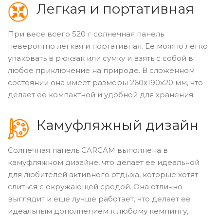
Легкая и портативная
При весе всего 520 г солнечная панель
невероятно легкая и портативная. Ее можно легко
упаковать в рюкзак или сумку и взять с собой в
любое приключение на природе. В сложенном
состоянии она имеет размеры 260x190x20 мм, что
делает ее компактной и удобной для хранения.
Камуфляжный дизайн
Солнечная панель CARCAM выполнена в
камуфляжном дизайне, что делает ее идеальной
для любителей активного отдыха, которые хотят
слиться с окружающей средой. Она отлично
выглядит и еще лучше работает, что делает ее
идеальным дополнением к любому кемпингу,