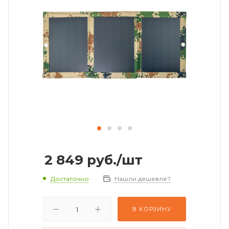
2 849
руб.
/шт
Достаточно
Нашли дешевле?
В КОРЗИНУ