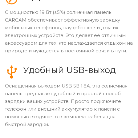
С мощностью 19 Вт (±5%) солнечная панель
CARCAM обеспечивает эффективную зарядку
мобильных телефонов, пауэрбанков и других
электронных устройств. Это делает её отличным
аксессуаром для тех, кто наслаждается отдыхом на
природе и нуждается в постоянной связи в пути.
Удобный USB-выход
Оснащенная выходом USB 5В 1.8A, эта солнечная
панель предлагает удобный и простой способ
зарядки ваших устройств. Просто подключите
телефон или внешний аккумулятор к панели с
помощью входящего в комплект кабеля для
быстрой зарядки.