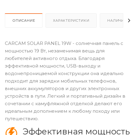
ОПИСАНИЕ
ХАРАКТЕРИСТИКИ
НАЛИЧИЕ
CARCAM SOLAR PANEL 19W - солнечная панель с
мощностью 19 Вт, незаменимая вещь для
любителей активного отдыха. Благодаря
эффективной мощности, USB-выходу и
водонепроницаемой конструкции она идеально
подходит для зарядки мобильных телефонов,
внешних аккумуляторов и других электронных
устройств в пути. Легкий и портативный дизайн в
сочетании с камуфляжной отделкой делают его
идеальным дополнением к любому походу или
путешествию.
Эффективная мощность