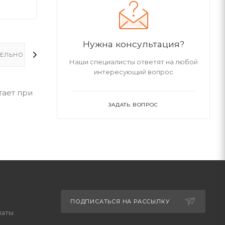
Нужна консультация?
ЕЛЬНО
Наши специалисты ответят на любой
интересующий вопрос
тает при
ЗАДАТЬ ВОПРОС
ПОДПИСАТЬСЯ НА РАССЫЛКУ
латы