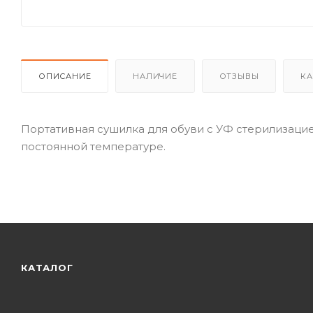
ОПИСАНИЕ
НАЛИЧИЕ
ОТЗЫВЫ
КА
Портативная сушилка для обуви с УФ стерилизацие
постоянной температуре.
КАТАЛОГ