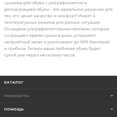
сушилка для обуви с ультрафиолетом и
дезодорацией обуви - это идеальное решение для
тех, кто ценит качество и комфорт! Имеет 4
температурных режима для разных ситуаций.
Оснащена ультрафиолетовыми лампами, которые
сокращают время сушки в разы, устраняют
неприятный запах и уничтожают до 99% бактерий
и грибков. Теперь ваши любимая обувь будет
сухой уже через несколько часов.
КАТАЛОГ
РЕКВИЗИТЫ
ПОМОЩЬ