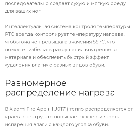
последовательно создает сухую и мягкую среду
для ваших ног.
Интеллектуальная система контроля температуры
PTC всегда контролирует температуру нагрева,
чтобы она не превышала значения 55 ºC, что
поможет избежать разрушения внутреннего
материала и обеспечить быстрый эффект
«удаления влаги» с разных видов обуви.
Равномерное
распределение нагрева
В Xiaomi Fire Ape (HU0171) тепло распределяется от
краев к центру, что повышает эффективность
испарения влаги с каждого уголка обуви.