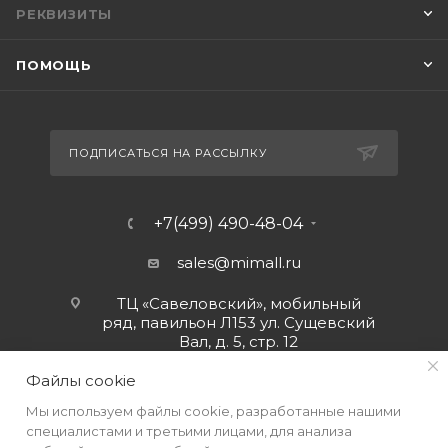
РЕКВИЗИТЫ
ПОМОЩЬ
ПОДПИСАТЬСЯ НА РАССЫЛКУ
+7(499) 490-48-04
sales@mimall.ru
ТЦ «Савеловский», мобильный
ряд, павильон Л153 ул. Сущевский
Вал, д. 5, стр. 12
Файлы cookie
Мы используем файлы cookie, разработанные нашими
специалистами и третьими лицами, для анализа