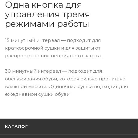
Одна кнопка для
управления тремя
режимами работы
15 минутный интервал — подходит для
краткосрочной сушки и для защиты от
распространения неприятного запаха.
30 минутный интервал — подходит для
обслуживания обуви, которая сильно пропитана
влажной массой. Одиночная сушка подходит для
ежедневной сушки обуви.
КАТАЛОГ