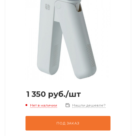
1 350
руб.
/шт
Нет в наличии
Нашли дешевле?
ПОД ЗАКАЗ