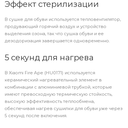
Эффект стерилизации
В сушке для обуви используется тепловентилятор,
продувающий горячий воздух и устройство
выделения озона, так что сушка обуви и ее
дезодоризация завершается одновременно.
5 секунд для нагрева
В Xiaomi Fire Ape (HU0171) используется
керамический нагревательный элемент в
комбинации с алюминиевой трубкой, которые
имеют превосходную термическую стойкость,
высокую эффективность теплообмена,
обеспечивая нагрев сушилки для обуви уже через
5 секунд после включения.