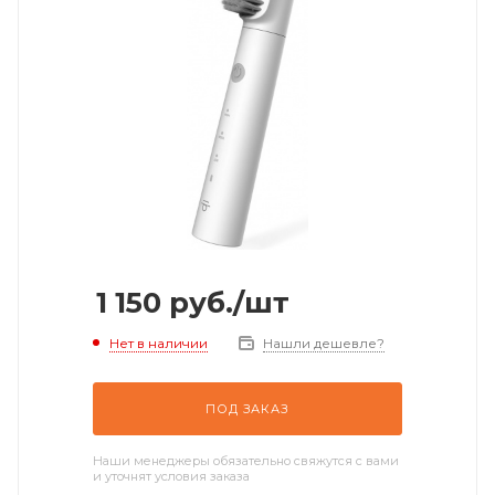
1 150
руб.
/шт
Нет в наличии
Нашли дешевле?
ПОД ЗАКАЗ
Наши менеджеры обязательно свяжутся с вами
и уточнят условия заказа